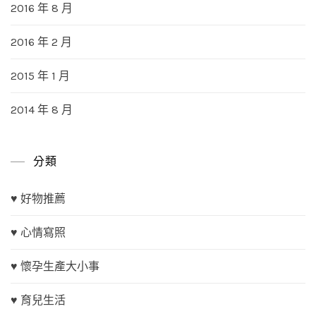
2016 年 8 月
2016 年 2 月
2015 年 1 月
2014 年 8 月
分類
♥ 好物推薦
♥ 心情寫照
♥ 懷孕生產大小事
♥ 育兒生活