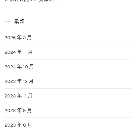
彙整
2026 年 5 月
2024 年 11 月
2024 年 10 月
2023 年 12 月
2023 年 11 月
2023 年 9 月
2023 年 8 月