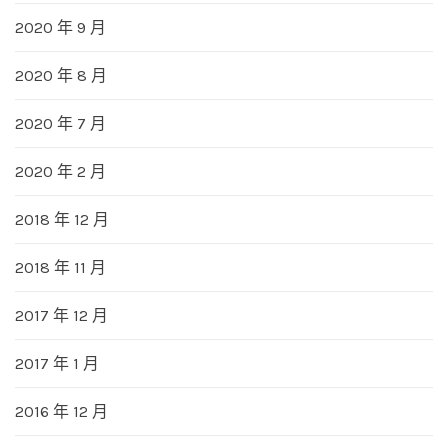
2020 年 9 月
2020 年 8 月
2020 年 7 月
2020 年 2 月
2018 年 12 月
2018 年 11 月
2017 年 12 月
2017 年 1 月
2016 年 12 月