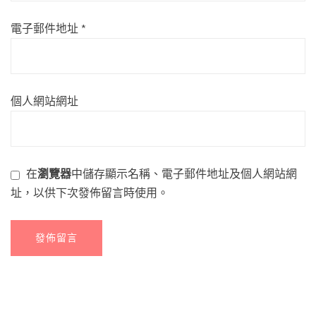
電子郵件地址
*
個人網站網址
在
瀏覽器
中儲存顯示名稱、電子郵件地址及個人網站網
址，以供下次發佈留言時使用。