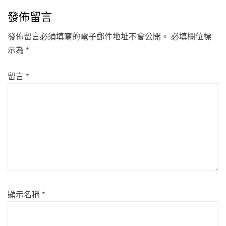
發佈留言
發佈留言必須填寫的電子郵件地址不會公開。
必填欄位標
示為
*
留言
*
顯示名稱
*