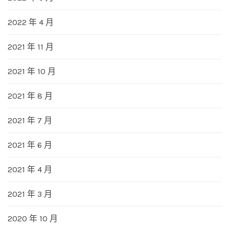
2022 年 4 月
2021 年 11 月
2021 年 10 月
2021 年 8 月
2021 年 7 月
2021 年 6 月
2021 年 4 月
2021 年 3 月
2020 年 10 月