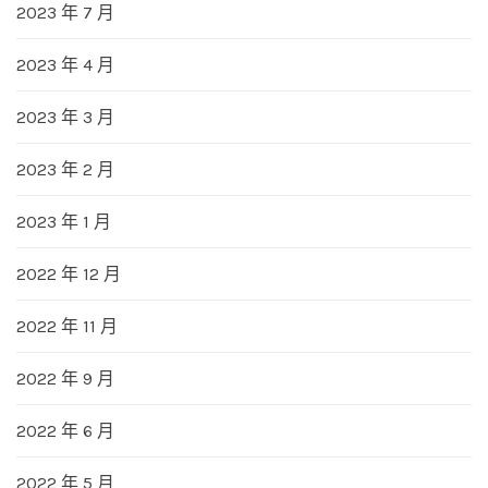
2023 年 7 月
2023 年 4 月
2023 年 3 月
2023 年 2 月
2023 年 1 月
2022 年 12 月
2022 年 11 月
2022 年 9 月
2022 年 6 月
2022 年 5 月