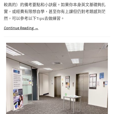
較高的）的備考要點和小訣竅。如果你本身英文基礎夠扎
實，或經費有限想自學，甚至你有上課但仍對考題感到茫
然，可以參考以下Tips去做練習。
Continue Reading →