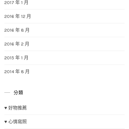
2017 年 1 月
2016 年 12 月
2016 年 8 月
2016 年 2 月
2015 年 1 月
2014 年 8 月
分類
♥ 好物推薦
♥ 心情寫照