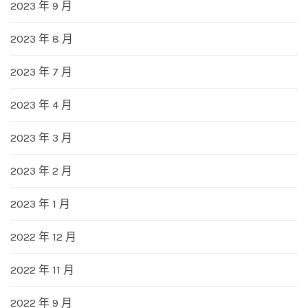
2023 年 9 月
2023 年 8 月
2023 年 7 月
2023 年 4 月
2023 年 3 月
2023 年 2 月
2023 年 1 月
2022 年 12 月
2022 年 11 月
2022 年 9 月