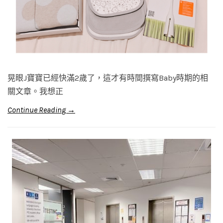
晃眼J寶寶已經快滿2歲了，這才有時間撰寫Baby時期的相
關文章。我想正
Continue Reading →