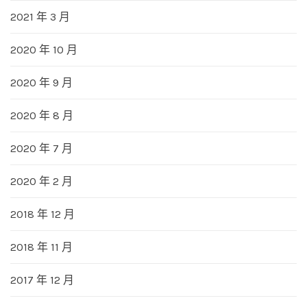
2021 年 3 月
2020 年 10 月
2020 年 9 月
2020 年 8 月
2020 年 7 月
2020 年 2 月
2018 年 12 月
2018 年 11 月
2017 年 12 月