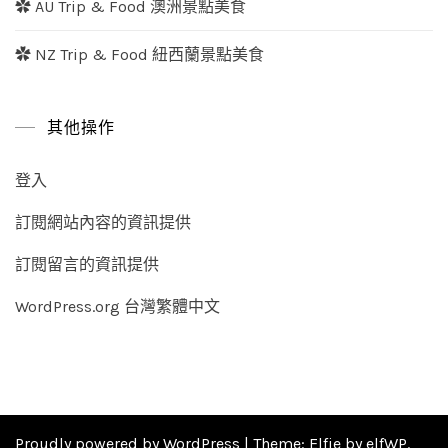
✿ AU Trip & Food 澳洲景點美食
✿ NZ Trip & Food 紐西蘭景點美食
其他操作
登入
訂閱網站內容的資訊提供
訂閱留言的資訊提供
WordPress.org 台灣繁體中文
Proudly powered by WordPress
|
Theme:
Elfie
by elfWP.