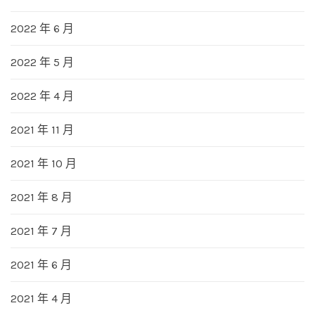
2022 年 6 月
2022 年 5 月
2022 年 4 月
2021 年 11 月
2021 年 10 月
2021 年 8 月
2021 年 7 月
2021 年 6 月
2021 年 4 月