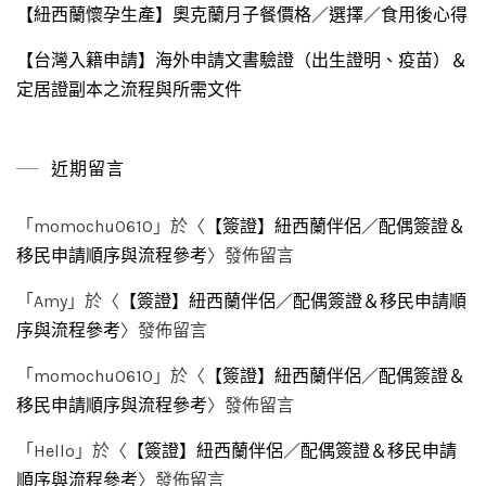
【紐西蘭懷孕生產】奧克蘭月子餐價格／選擇／食用後心得
【台灣入籍申請】海外申請文書驗證（出生證明、疫苗）＆
定居證副本之流程與所需文件
近期留言
「
momochu0610
」於〈
【簽證】紐西蘭伴侶／配偶簽證＆
移民申請順序與流程參考
〉發佈留言
「
Amy
」於〈
【簽證】紐西蘭伴侶／配偶簽證＆移民申請順
序與流程參考
〉發佈留言
「
momochu0610
」於〈
【簽證】紐西蘭伴侶／配偶簽證＆
移民申請順序與流程參考
〉發佈留言
「
Hello
」於〈
【簽證】紐西蘭伴侶／配偶簽證＆移民申請
順序與流程參考
〉發佈留言