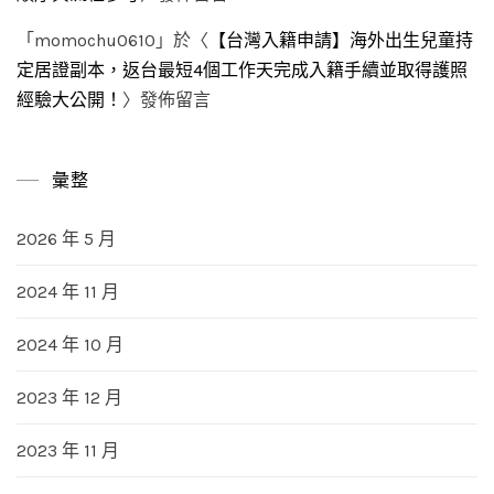
「
momochu0610
」於〈
【台灣入籍申請】海外出生兒童持
定居證副本，返台最短4個工作天完成入籍手續並取得護照
經驗大公開！
〉發佈留言
彙整
2026 年 5 月
2024 年 11 月
2024 年 10 月
2023 年 12 月
2023 年 11 月