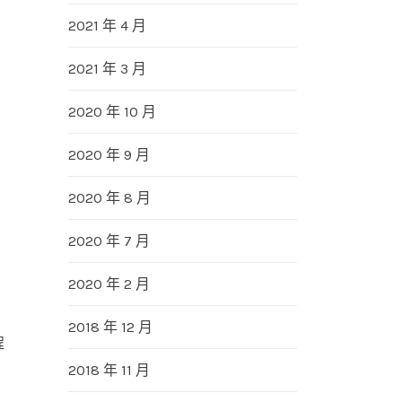
2021 年 4 月
2021 年 3 月
2020 年 10 月
2020 年 9 月
2020 年 8 月
2020 年 7 月
2020 年 2 月
2018 年 12 月
程
2018 年 11 月