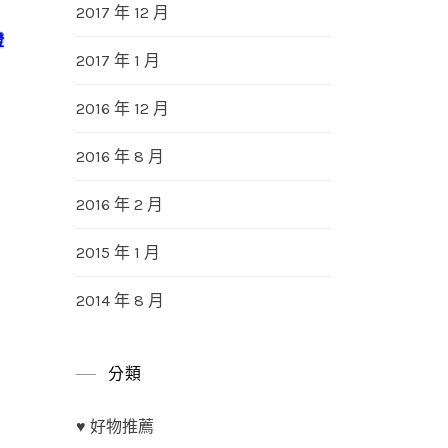
2017 年 12 月
證
2017 年 1 月
2016 年 12 月
2016 年 8 月
2016 年 2 月
2015 年 1 月
2014 年 8 月
分類
♥ 好物推薦