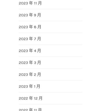
2023 年 11 月
2023 年 9 月
2023 年 8 月
2023 年 7 月
2023 年 4 月
2023 年 3 月
2023 年 2 月
2023 年 1 月
2022 年 12 月
2022 年 11 月