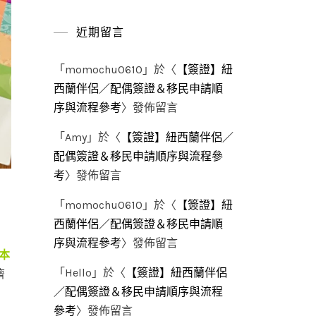
近期留言
「
momochu0610
」於〈
【簽證】紐
西蘭伴侶／配偶簽證＆移民申請順
序與流程參考
〉發佈留言
「
Amy
」於〈
【簽證】紐西蘭伴侶／
配偶簽證＆移民申請順序與流程參
考
〉發佈留言
「
momochu0610
」於〈
【簽證】紐
西蘭伴侶／配偶簽證＆移民申請順
序與流程參考
〉發佈留言
本
「
Hello
」於〈
【簽證】紐西蘭伴侶
濟
／配偶簽證＆移民申請順序與流程
參考
〉發佈留言