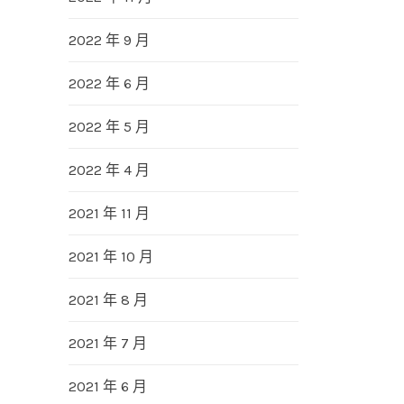
2022 年 9 月
2022 年 6 月
2022 年 5 月
2022 年 4 月
2021 年 11 月
2021 年 10 月
2021 年 8 月
2021 年 7 月
2021 年 6 月