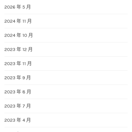
2026 年 5 月
2024 年 11 月
2024 年 10 月
2023 年 12 月
2023 年 11 月
2023 年 9 月
2023 年 8 月
2023 年 7 月
2023 年 4 月