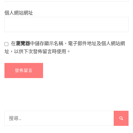
個人網站網址
在
瀏覽器
中儲存顯示名稱、電子郵件地址及個人網站網
址，以供下次發佈留言時使用。
搜
尋
關