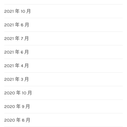
2021 年 10 月
2021 年 8 月
2021 年 7 月
2021 年 6 月
2021 年 4 月
2021 年 3 月
2020 年 10 月
2020 年 9 月
2020 年 8 月