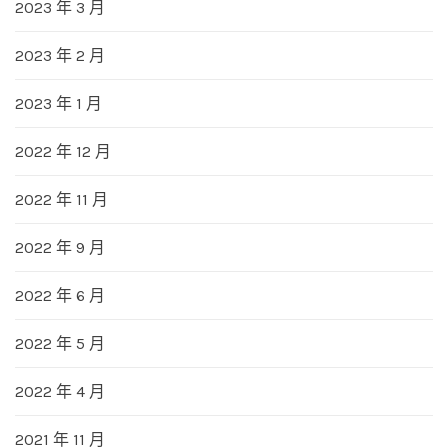
2023 年 3 月
2023 年 2 月
2023 年 1 月
2022 年 12 月
2022 年 11 月
2022 年 9 月
2022 年 6 月
2022 年 5 月
2022 年 4 月
2021 年 11 月