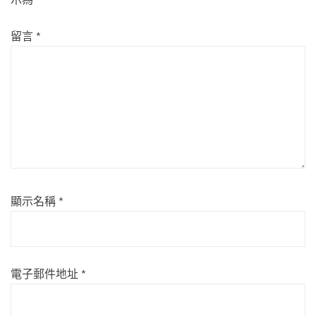
留言
*
顯示名稱
*
電子郵件地址
*