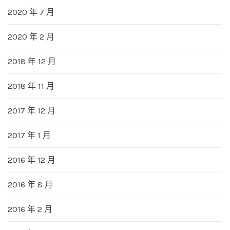
2020 年 7 月
2020 年 2 月
2018 年 12 月
2018 年 11 月
2017 年 12 月
2017 年 1 月
2016 年 12 月
2016 年 8 月
2016 年 2 月