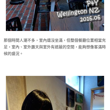
那個時間人潮不多，室內還沒坐滿，但整個餐廳位置相當充
足，室內、室外露天與室外有遮蔽的空間，能夠想像客滿時
候的盛況。