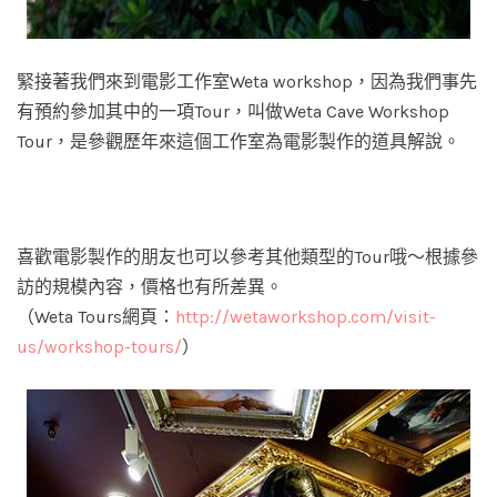
緊接著我們來到電影工作室Weta workshop，因為我們事先
有預約參加其中的一項Tour，叫做Weta Cave Workshop
Tour，是參觀歷年來這個工作室為電影製作的道具解說。
喜歡電影製作的朋友也可以參考其他類型的Tour哦～根據參
訪的規模內容，價格也有所差異。
（Weta Tours網頁：
http://wetaworkshop.com/visit-
us/workshop-tours/
）