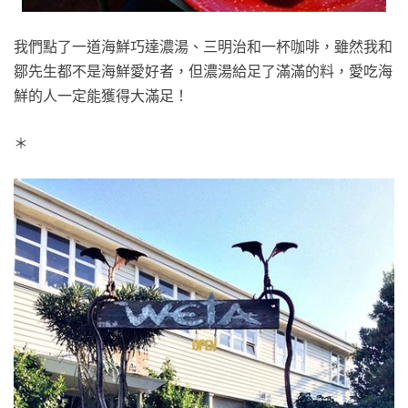
我們點了一道海鮮巧達濃湯、三明治和一杯咖啡，雖然我和
鄒先生都不是海鮮愛好者，但濃湯給足了滿滿的料，愛吃海
鮮的人一定能獲得大滿足！
＊