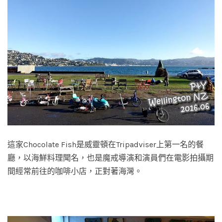
這家Chocolate Fish是威靈頓在Tripadviser上第一名的餐
廳，以海鮮料理聞名，也是魔戒導演和演員們在電影拍攝期
間經常前往的咖啡小店，正對著海灣。