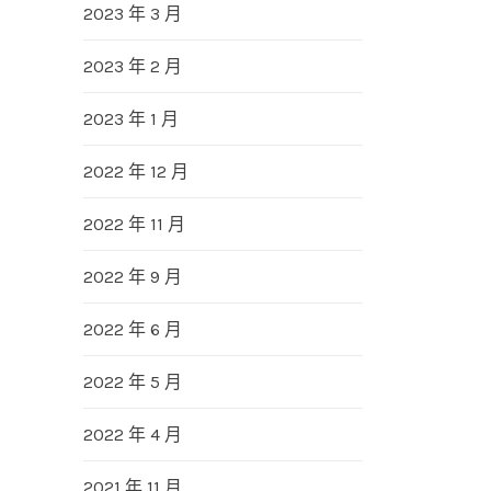
2023 年 3 月
2023 年 2 月
2023 年 1 月
2022 年 12 月
2022 年 11 月
2022 年 9 月
2022 年 6 月
2022 年 5 月
2022 年 4 月
2021 年 11 月