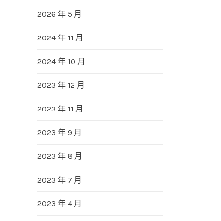
2026 年 5 月
2024 年 11 月
2024 年 10 月
2023 年 12 月
2023 年 11 月
2023 年 9 月
2023 年 8 月
2023 年 7 月
2023 年 4 月