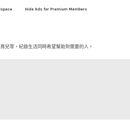
dspace
Hide Ads for Premium Members
產育兒等，紀錄生活同時希望幫助到需要的人。