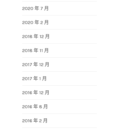
2020 年 7 月
2020 年 2 月
2018 年 12 月
2018 年 11 月
2017 年 12 月
2017 年 1 月
2016 年 12 月
2016 年 8 月
2016 年 2 月