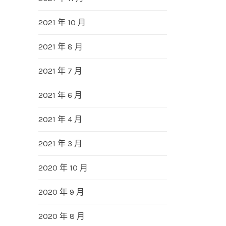
2021 年 10 月
2021 年 8 月
2021 年 7 月
2021 年 6 月
2021 年 4 月
2021 年 3 月
2020 年 10 月
2020 年 9 月
2020 年 8 月