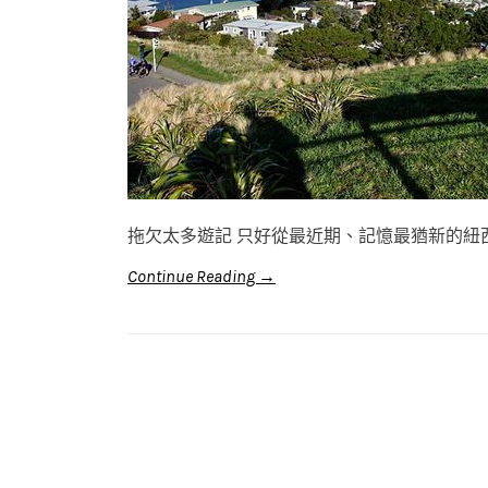
拖欠太多遊記 只好從最近期、記憶最猶新的紐西
Continue Reading →