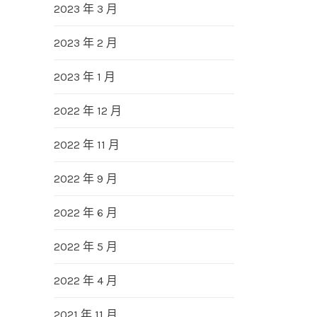
2023 年 3 月
2023 年 2 月
2023 年 1 月
2022 年 12 月
2022 年 11 月
2022 年 9 月
2022 年 6 月
2022 年 5 月
2022 年 4 月
2021 年 11 月