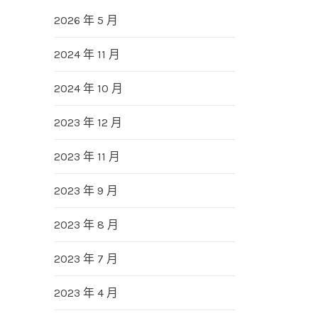
2026 年 5 月
2024 年 11 月
2024 年 10 月
2023 年 12 月
2023 年 11 月
2023 年 9 月
2023 年 8 月
2023 年 7 月
2023 年 4 月