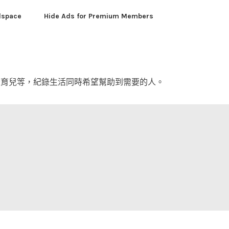
dspace
Hide Ads for Premium Members
產育兒等，紀錄生活同時希望幫助到需要的人。