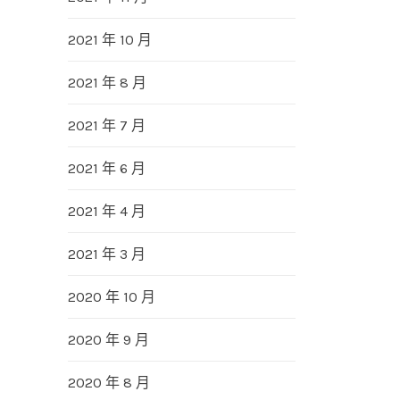
2021 年 10 月
2021 年 8 月
2021 年 7 月
2021 年 6 月
2021 年 4 月
2021 年 3 月
2020 年 10 月
2020 年 9 月
2020 年 8 月