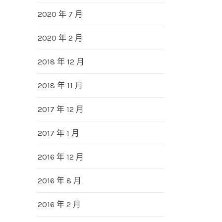
2020 年 7 月
2020 年 2 月
2018 年 12 月
2018 年 11 月
2017 年 12 月
2017 年 1 月
2016 年 12 月
2016 年 8 月
2016 年 2 月