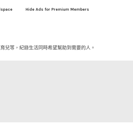
dspace
Hide Ads for Premium Members
產育兒等，紀錄生活同時希望幫助到需要的人。