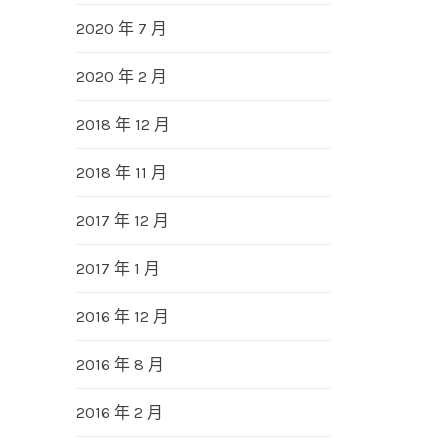
2020 年 7 月
2020 年 2 月
2018 年 12 月
2018 年 11 月
2017 年 12 月
2017 年 1 月
2016 年 12 月
2016 年 8 月
2016 年 2 月