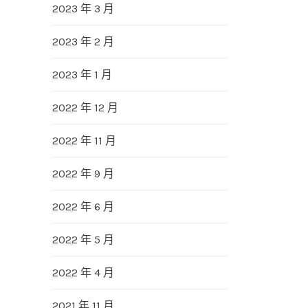
2023 年 3 月
2023 年 2 月
2023 年 1 月
2022 年 12 月
2022 年 11 月
2022 年 9 月
2022 年 6 月
2022 年 5 月
2022 年 4 月
2021 年 11 月