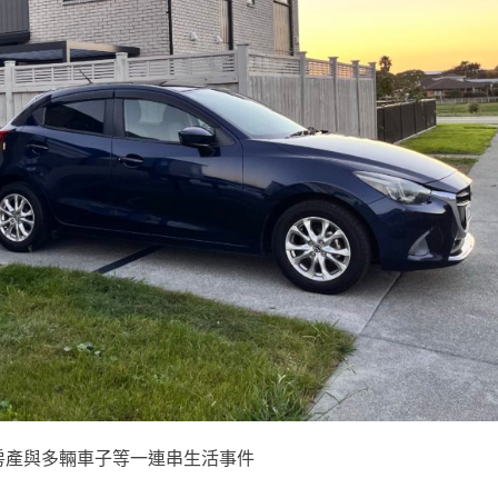
房產與多輛車子等一連串生活事件