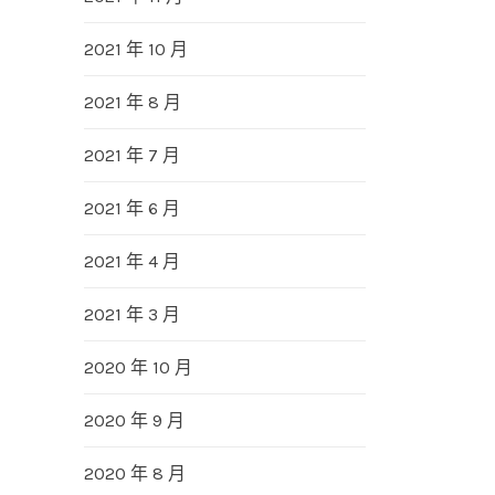
2021 年 10 月
2021 年 8 月
2021 年 7 月
2021 年 6 月
2021 年 4 月
2021 年 3 月
2020 年 10 月
2020 年 9 月
2020 年 8 月