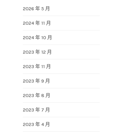
2026 年 5 月
2024 年 11 月
2024 年 10 月
2023 年 12 月
2023 年 11 月
2023 年 9 月
2023 年 8 月
2023 年 7 月
2023 年 4 月