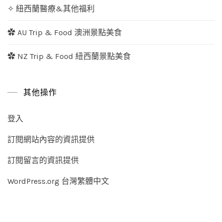
✧ 紐西蘭醫療&其他福利
✿ AU Trip & Food 澳洲景點美食
✿ NZ Trip & Food 紐西蘭景點美食
其他操作
登入
訂閱網站內容的資訊提供
訂閱留言的資訊提供
WordPress.org 台灣繁體中文