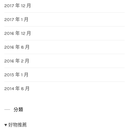
2017 年 12 月
2017 年 1 月
2016 年 12 月
2016 年 8 月
2016 年 2 月
2015 年 1 月
2014 年 8 月
分類
♥ 好物推薦