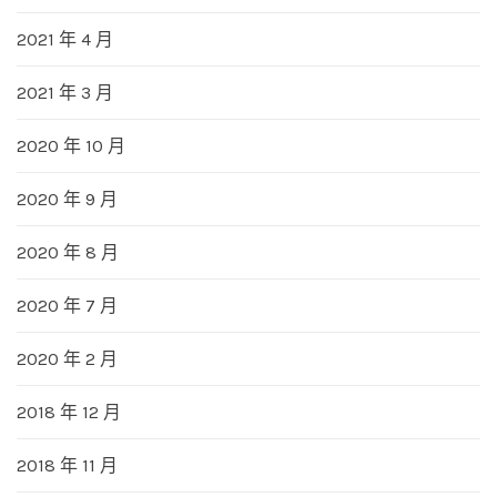
2021 年 4 月
2021 年 3 月
2020 年 10 月
2020 年 9 月
2020 年 8 月
2020 年 7 月
2020 年 2 月
2018 年 12 月
2018 年 11 月