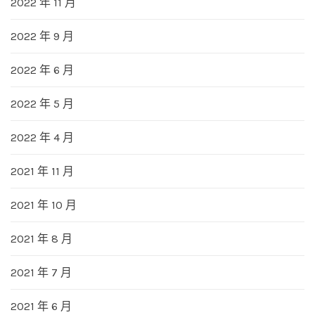
2022 年 11 月
2022 年 9 月
2022 年 6 月
2022 年 5 月
2022 年 4 月
2021 年 11 月
2021 年 10 月
2021 年 8 月
2021 年 7 月
2021 年 6 月