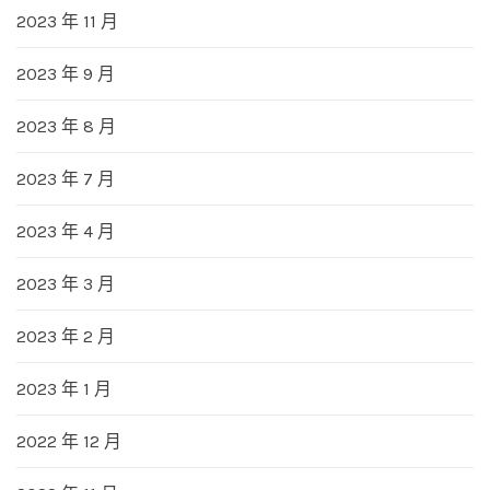
2023 年 11 月
2023 年 9 月
2023 年 8 月
2023 年 7 月
2023 年 4 月
2023 年 3 月
2023 年 2 月
2023 年 1 月
2022 年 12 月