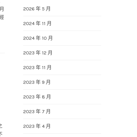
萊
2026 年 5 月
月
經
2024 年 11 月
2024 年 10 月
2023 年 12 月
2023 年 11 月
2023 年 9 月
2023 年 8 月
2023 年 7 月
之
2023 年 4 月
不