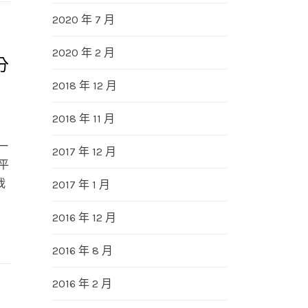
2020 年 7 月
2020 年 2 月
分
2018 年 12 月
2018 年 11 月
一
2017 年 12 月
平
我
2017 年 1 月
2016 年 12 月
2016 年 8 月
2016 年 2 月