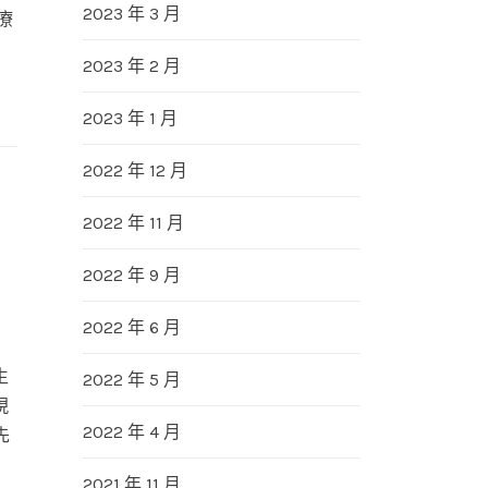
2023 年 3 月
療
2023 年 2 月
2023 年 1 月
2022 年 12 月
2022 年 11 月
2022 年 9 月
2022 年 6 月
生
2022 年 5 月
現
2022 年 4 月
先
2021 年 11 月