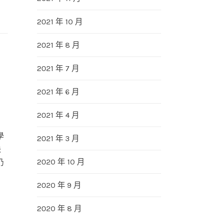
2021 年 10 月
2021 年 8 月
2021 年 7 月
2021 年 6 月
2021 年 4 月
學
2021 年 3 月
訣
2020 年 10 月
仍
2020 年 9 月
2020 年 8 月