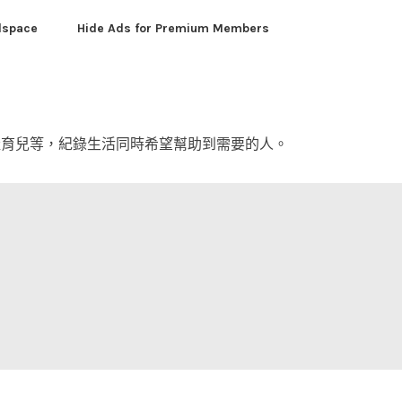
dspace
Hide Ads for Premium Members
產育兒等，紀錄生活同時希望幫助到需要的人。