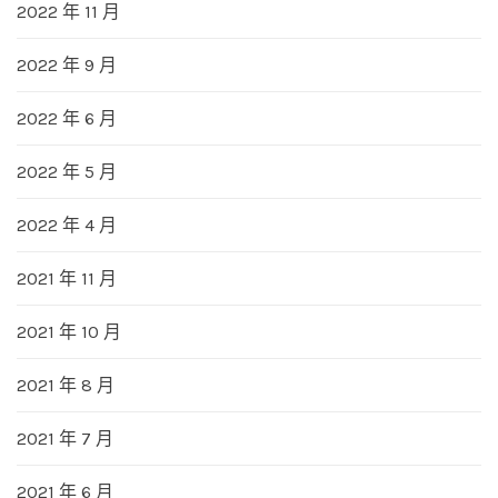
2022 年 11 月
2022 年 9 月
2022 年 6 月
2022 年 5 月
2022 年 4 月
2021 年 11 月
2021 年 10 月
2021 年 8 月
2021 年 7 月
2021 年 6 月