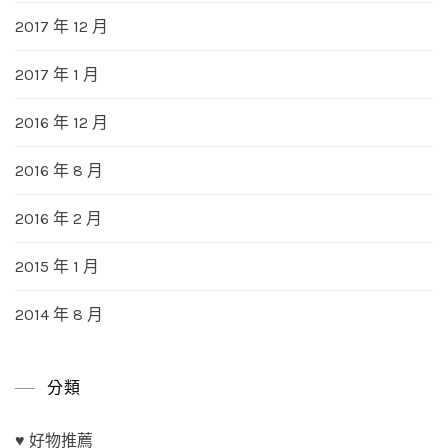
2017 年 12 月
2017 年 1 月
2016 年 12 月
2016 年 8 月
2016 年 2 月
2015 年 1 月
2014 年 8 月
分類
♥ 好物推薦