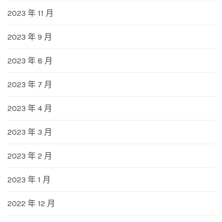
2023 年 11 月
2023 年 9 月
2023 年 8 月
2023 年 7 月
2023 年 4 月
2023 年 3 月
2023 年 2 月
2023 年 1 月
2022 年 12 月