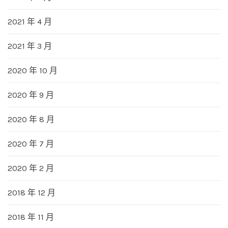
2021 年 4 月
2021 年 3 月
2020 年 10 月
2020 年 9 月
2020 年 8 月
2020 年 7 月
2020 年 2 月
2018 年 12 月
2018 年 11 月