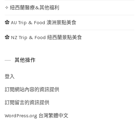
✧ 紐西蘭醫療&其他福利
✿ AU Trip & Food 澳洲景點美食
✿ NZ Trip & Food 紐西蘭景點美食
其他操作
登入
訂閱網站內容的資訊提供
訂閱留言的資訊提供
WordPress.org 台灣繁體中文