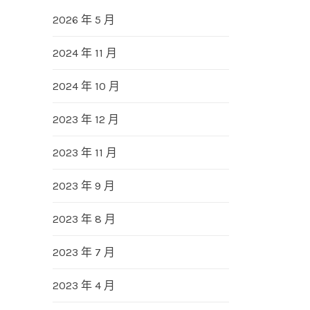
2026 年 5 月
2024 年 11 月
2024 年 10 月
2023 年 12 月
2023 年 11 月
2023 年 9 月
2023 年 8 月
2023 年 7 月
2023 年 4 月