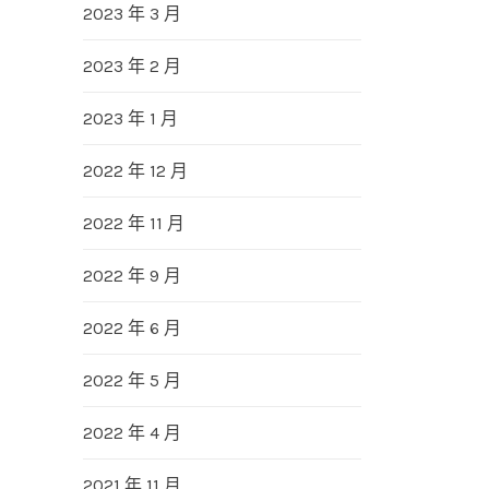
2023 年 3 月
2023 年 2 月
2023 年 1 月
2022 年 12 月
2022 年 11 月
2022 年 9 月
2022 年 6 月
2022 年 5 月
2022 年 4 月
2021 年 11 月