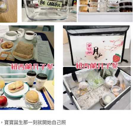
餐，寶寶誕生那一刻就開始自己照