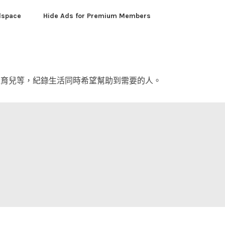
dspace
Hide Ads for Premium Members
產育兒等，紀錄生活同時希望幫助到需要的人。