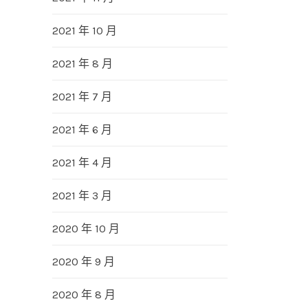
2021 年 10 月
2021 年 8 月
2021 年 7 月
2021 年 6 月
2021 年 4 月
2021 年 3 月
2020 年 10 月
2020 年 9 月
2020 年 8 月