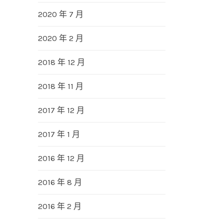
2020 年 7 月
2020 年 2 月
2018 年 12 月
2018 年 11 月
2017 年 12 月
2017 年 1 月
2016 年 12 月
2016 年 8 月
2016 年 2 月