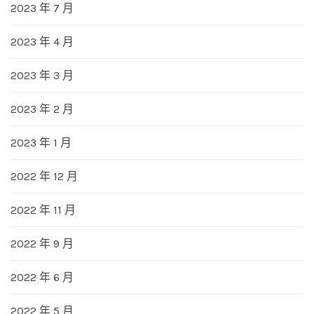
2023 年 7 月
2023 年 4 月
2023 年 3 月
2023 年 2 月
2023 年 1 月
2022 年 12 月
2022 年 11 月
2022 年 9 月
2022 年 6 月
2022 年 5 月