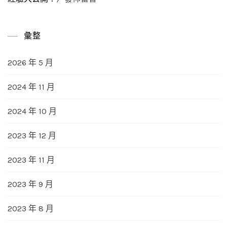
彙整
2026 年 5 月
2024 年 11 月
2024 年 10 月
2023 年 12 月
2023 年 11 月
2023 年 9 月
2023 年 8 月