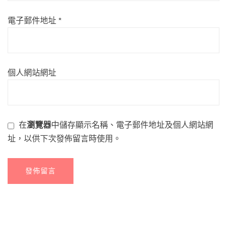
電子郵件地址
*
個人網站網址
在
瀏覽器
中儲存顯示名稱、電子郵件地址及個人網站網
址，以供下次發佈留言時使用。