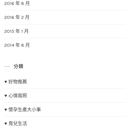
2016 年 8 月
2016 年 2 月
2015 年 1 月
2014 年 8 月
分類
♥ 好物推薦
♥ 心情寫照
♥ 懷孕生產大小事
♥ 育兒生活