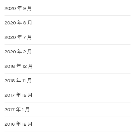
2020 年 9 月
2020 年 8 月
2020 年 7 月
2020 年 2 月
2018 年 12 月
2018 年 11 月
2017 年 12 月
2017 年 1 月
2016 年 12 月