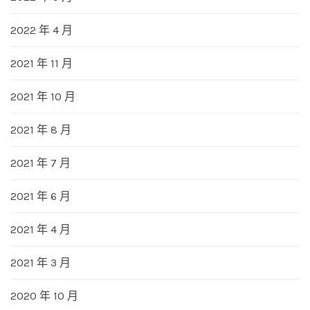
2022 年 4 月
2021 年 11 月
2021 年 10 月
2021 年 8 月
2021 年 7 月
2021 年 6 月
2021 年 4 月
2021 年 3 月
2020 年 10 月