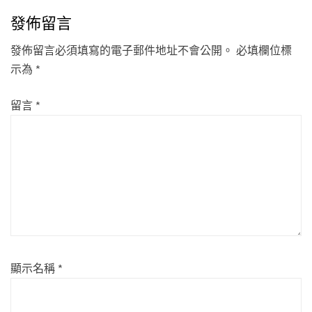
發佈留言
發佈留言必須填寫的電子郵件地址不會公開。
必填欄位標
示為
*
留言
*
顯示名稱
*