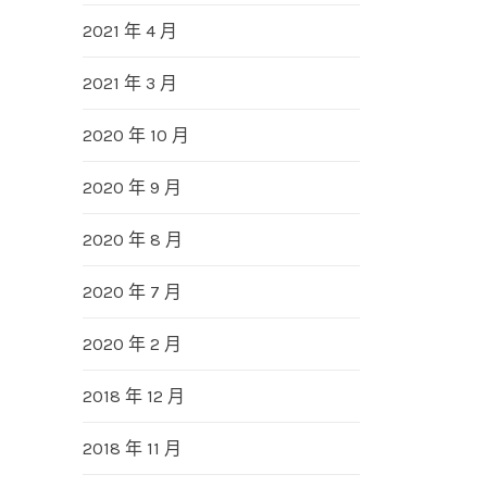
2021 年 4 月
2021 年 3 月
2020 年 10 月
2020 年 9 月
2020 年 8 月
2020 年 7 月
2020 年 2 月
2018 年 12 月
2018 年 11 月