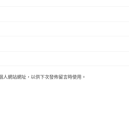
個人網站網址，以供下次發佈留言時使用。