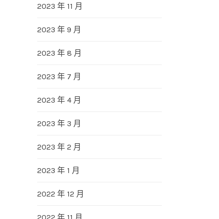
2023 年 11 月
2023 年 9 月
2023 年 8 月
2023 年 7 月
2023 年 4 月
2023 年 3 月
2023 年 2 月
2023 年 1 月
2022 年 12 月
2022 年 11 月