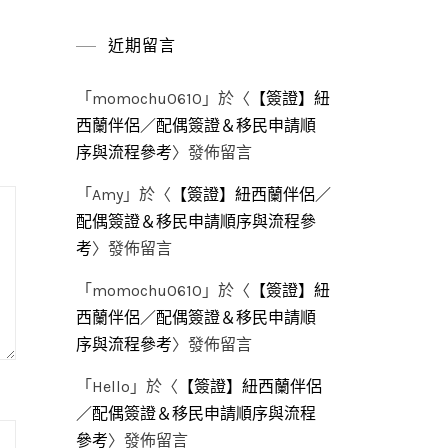
近期留言
「
momochu0610
」於〈
【簽證】紐
西蘭伴侶／配偶簽證＆移民申請順
序與流程參考
〉發佈留言
「
Amy
」於〈
【簽證】紐西蘭伴侶／
配偶簽證＆移民申請順序與流程參
考
〉發佈留言
「
momochu0610
」於〈
【簽證】紐
西蘭伴侶／配偶簽證＆移民申請順
序與流程參考
〉發佈留言
「
Hello
」於〈
【簽證】紐西蘭伴侶
／配偶簽證＆移民申請順序與流程
參考
〉發佈留言