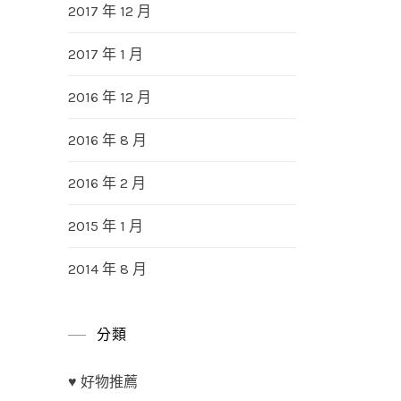
2017 年 12 月
2017 年 1 月
2016 年 12 月
2016 年 8 月
2016 年 2 月
2015 年 1 月
2014 年 8 月
分類
♥ 好物推薦