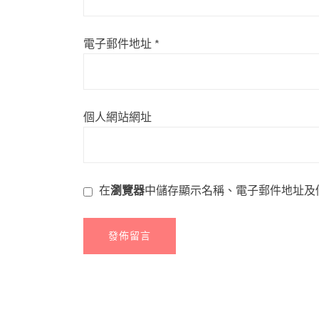
電子郵件地址
*
個人網站網址
在
瀏覽器
中儲存顯示名稱、電子郵件地址及