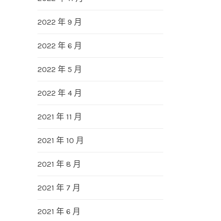
2022 年 9 月
2022 年 6 月
2022 年 5 月
2022 年 4 月
2021 年 11 月
2021 年 10 月
2021 年 8 月
2021 年 7 月
2021 年 6 月