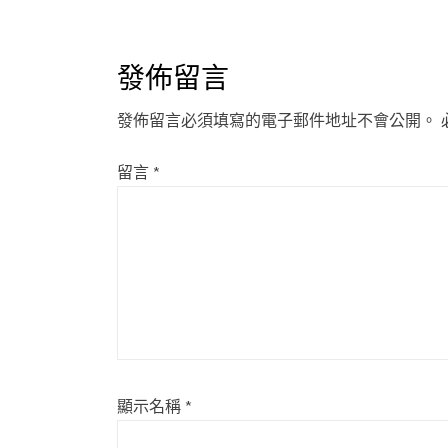
navigation
發佈留言
發佈留言必須填寫的電子郵件地址不會公開。
留言
*
顯示名稱
*