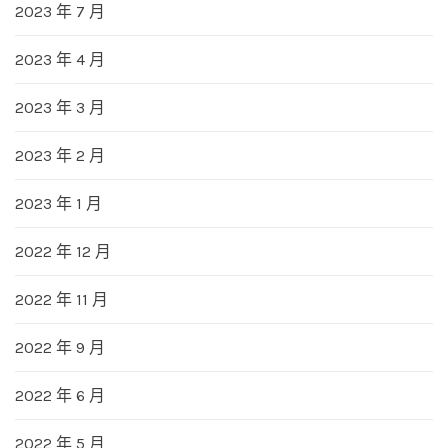
2023 年 7 月
2023 年 4 月
2023 年 3 月
2023 年 2 月
2023 年 1 月
2022 年 12 月
2022 年 11 月
2022 年 9 月
2022 年 6 月
2022 年 5 月