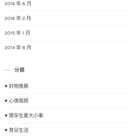
2016 年 8 月
2016 年 2 月
2015 年 1 月
2014 年 8 月
分類
♥ 好物推薦
♥ 心情寫照
♥ 懷孕生產大小事
♥ 育兒生活