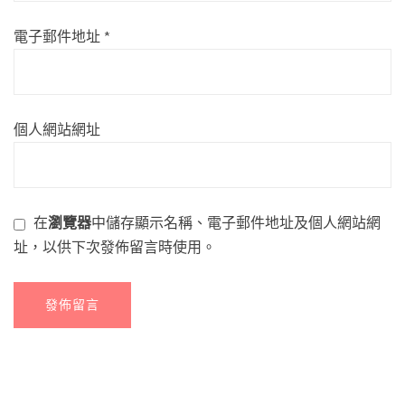
電子郵件地址
*
個人網站網址
在
瀏覽器
中儲存顯示名稱、電子郵件地址及個人網站網
址，以供下次發佈留言時使用。