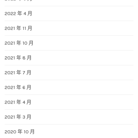
2022 年 4 月
2021 年 11 月
2021 年 10 月
2021 年 8 月
2021 年 7 月
2021 年 6 月
2021 年 4 月
2021 年 3 月
2020 年 10 月