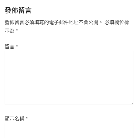
發佈留言
發佈留言必須填寫的電子郵件地址不會公開。
必填欄位標
示為
*
留言
*
顯示名稱
*