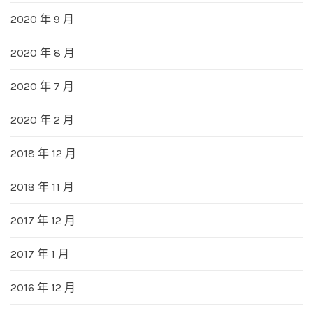
2020 年 9 月
2020 年 8 月
2020 年 7 月
2020 年 2 月
2018 年 12 月
2018 年 11 月
2017 年 12 月
2017 年 1 月
2016 年 12 月