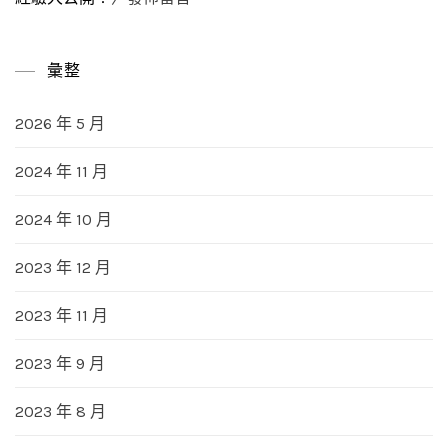
彙整
2026 年 5 月
2024 年 11 月
2024 年 10 月
2023 年 12 月
2023 年 11 月
2023 年 9 月
2023 年 8 月