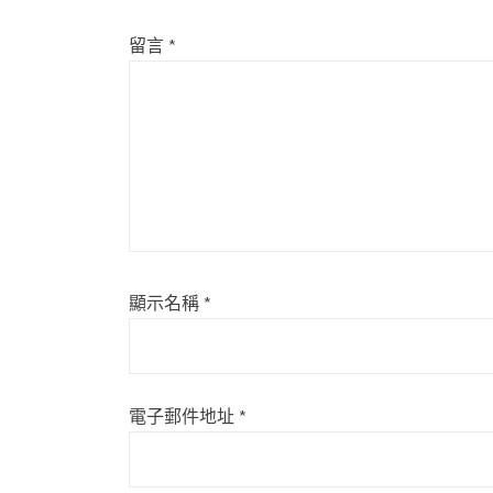
留言
*
顯示名稱
*
電子郵件地址
*