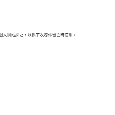
個人網站網址，以供下次發佈留言時使用。