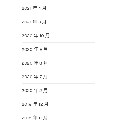
2021 年 4 月
2021 年 3 月
2020 年 10 月
2020 年 9 月
2020 年 8 月
2020 年 7 月
2020 年 2 月
2018 年 12 月
2018 年 11 月