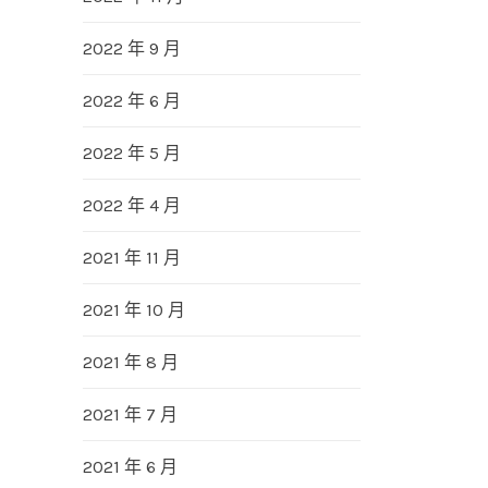
2022 年 9 月
2022 年 6 月
2022 年 5 月
2022 年 4 月
2021 年 11 月
2021 年 10 月
2021 年 8 月
2021 年 7 月
2021 年 6 月