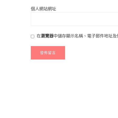
個人網站網址
在
瀏覽器
中儲存顯示名稱、電子郵件地址及