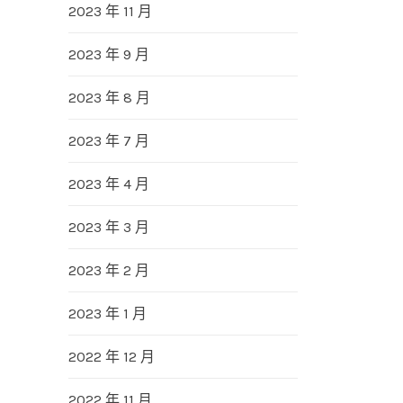
2023 年 11 月
2023 年 9 月
2023 年 8 月
2023 年 7 月
2023 年 4 月
2023 年 3 月
2023 年 2 月
2023 年 1 月
2022 年 12 月
2022 年 11 月