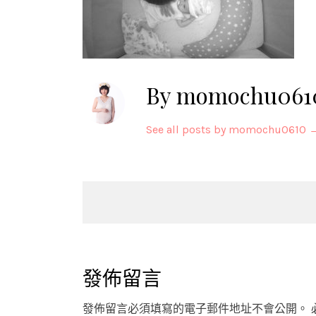
By momochu061
See all posts by momochu0610
Post
navigation
發佈留言
發佈留言必須填寫的電子郵件地址不會公開。