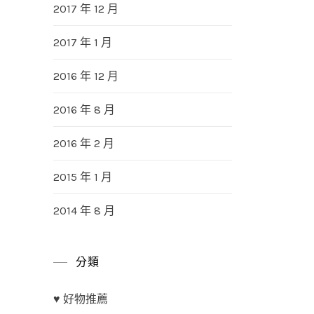
2017 年 12 月
2017 年 1 月
2016 年 12 月
2016 年 8 月
2016 年 2 月
2015 年 1 月
2014 年 8 月
分類
♥ 好物推薦