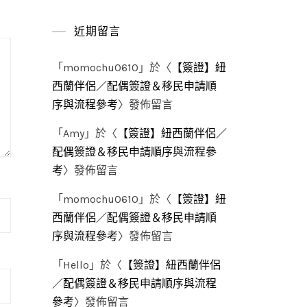
近期留言
「
momochu0610
」於〈
【簽證】紐
西蘭伴侶／配偶簽證＆移民申請順
序與流程參考
〉發佈留言
「
Amy
」於〈
【簽證】紐西蘭伴侶／
配偶簽證＆移民申請順序與流程參
考
〉發佈留言
「
momochu0610
」於〈
【簽證】紐
西蘭伴侶／配偶簽證＆移民申請順
序與流程參考
〉發佈留言
「
Hello
」於〈
【簽證】紐西蘭伴侶
／配偶簽證＆移民申請順序與流程
參考
〉發佈留言