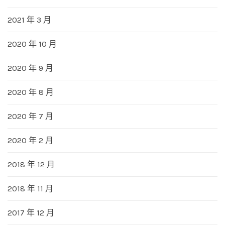
2021 年 3 月
2020 年 10 月
2020 年 9 月
2020 年 8 月
2020 年 7 月
2020 年 2 月
2018 年 12 月
2018 年 11 月
2017 年 12 月