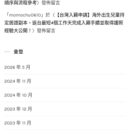
順序與流程參考
〉發佈留言
「
momochu0610
」於〈
【台灣入籍申請】海外出生兒童持
定居證副本，返台最短4個工作天完成入籍手續並取得護照
經驗大公開！
〉發佈留言
彙整
2026 年 5 月
2024 年 11 月
2024 年 10 月
2023 年 12 月
2023 年 11 月