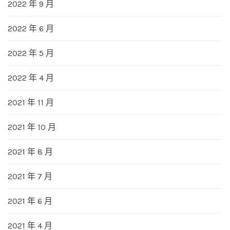
2022 年 9 月
2022 年 6 月
2022 年 5 月
2022 年 4 月
2021 年 11 月
2021 年 10 月
2021 年 8 月
2021 年 7 月
2021 年 6 月
2021 年 4 月