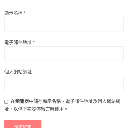
顯示名稱
*
電子郵件地址
*
個人網站網址
在
瀏覽器
中儲存顯示名稱、電子郵件地址及個人網站網
址，以供下次發佈留言時使用。