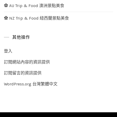
✿ AU Trip & Food 澳洲景點美食
✿ NZ Trip & Food 紐西蘭景點美食
其他操作
登入
訂閱網站內容的資訊提供
訂閱留言的資訊提供
WordPress.org 台灣繁體中文