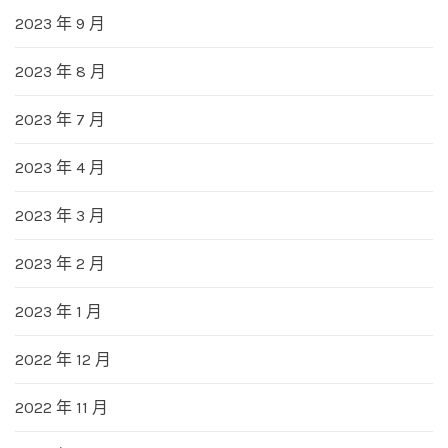
2023 年 9 月
2023 年 8 月
2023 年 7 月
2023 年 4 月
2023 年 3 月
2023 年 2 月
2023 年 1 月
2022 年 12 月
2022 年 11 月