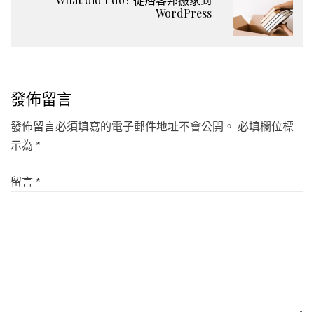
WordPress
發佈留言
發佈留言必須填寫的電子郵件地址不會公開。
必填欄位標
示為
*
留言
*