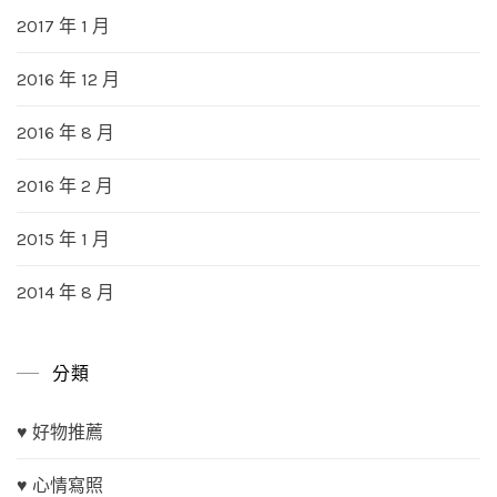
2017 年 1 月
2016 年 12 月
2016 年 8 月
2016 年 2 月
2015 年 1 月
2014 年 8 月
分類
♥ 好物推薦
♥ 心情寫照