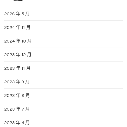
2026 年 5 月
2024 年 11 月
2024 年 10 月
2023 年 12 月
2023 年 11 月
2023 年 9 月
2023 年 8 月
2023 年 7 月
2023 年 4 月