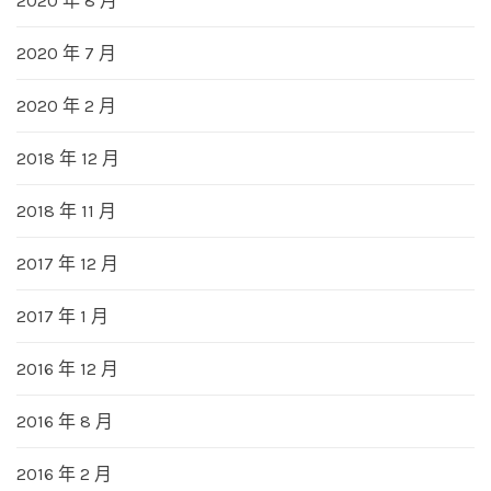
2020 年 8 月
2020 年 7 月
2020 年 2 月
2018 年 12 月
2018 年 11 月
2017 年 12 月
2017 年 1 月
2016 年 12 月
2016 年 8 月
2016 年 2 月