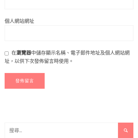
個人網站網址
在
瀏覽器
中儲存顯示名稱、電子郵件地址及個人網站網
址，以供下次發佈留言時使用。
搜
尋