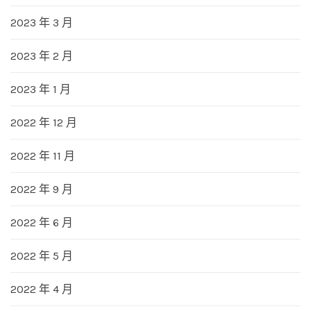
2023 年 3 月
2023 年 2 月
2023 年 1 月
2022 年 12 月
2022 年 11 月
2022 年 9 月
2022 年 6 月
2022 年 5 月
2022 年 4 月