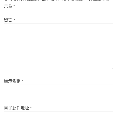
示為
*
留言
*
顯示名稱
*
電子郵件地址
*