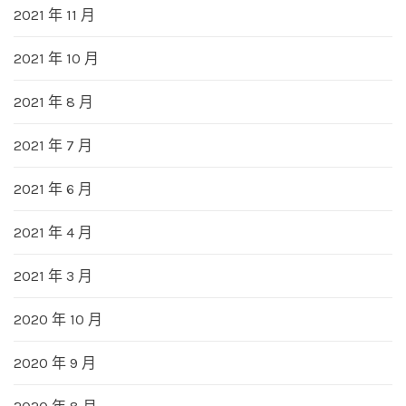
2021 年 11 月
2021 年 10 月
2021 年 8 月
2021 年 7 月
2021 年 6 月
2021 年 4 月
2021 年 3 月
2020 年 10 月
2020 年 9 月