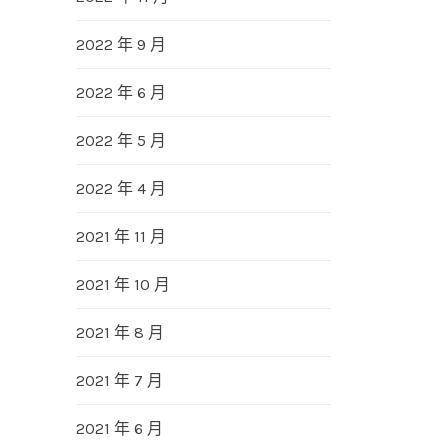
2022 年 9 月
2022 年 6 月
2022 年 5 月
2022 年 4 月
2021 年 11 月
2021 年 10 月
2021 年 8 月
2021 年 7 月
2021 年 6 月