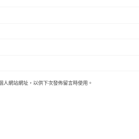
個人網站網址，以供下次發佈留言時使用。