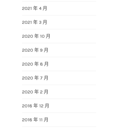
2021 年 4 月
2021 年 3 月
2020 年 10 月
2020 年 9 月
2020 年 8 月
2020 年 7 月
2020 年 2 月
2018 年 12 月
2018 年 11 月