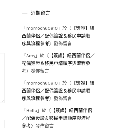
近期留言
「
momochu0610
」於〈
【簽證】紐
西蘭伴侶／配偶簽證＆移民申請順
序與流程參考
〉發佈留言
「
Amy
」於〈
【簽證】紐西蘭伴侶／
配偶簽證＆移民申請順序與流程參
考
〉發佈留言
「
momochu0610
」於〈
【簽證】紐
西蘭伴侶／配偶簽證＆移民申請順
序與流程參考
〉發佈留言
「
Hello
」於〈
【簽證】紐西蘭伴侶
／配偶簽證＆移民申請順序與流程
參考
〉發佈留言