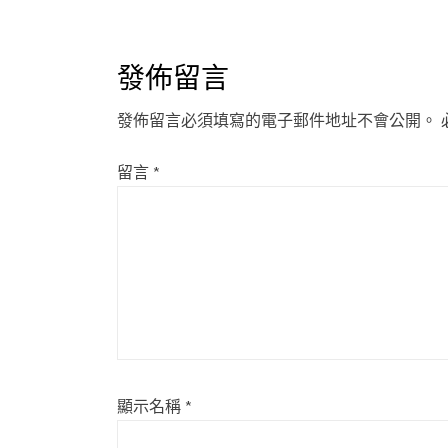
navigation
發佈留言
發佈留言必須填寫的電子郵件地址不會公開。
留言
*
顯示名稱
*