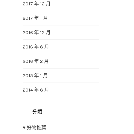
2017 年 12 月
2017 年 1 月
2016 年 12 月
2016 年 8 月
2016 年 2 月
2015 年 1 月
2014 年 8 月
分類
♥ 好物推薦