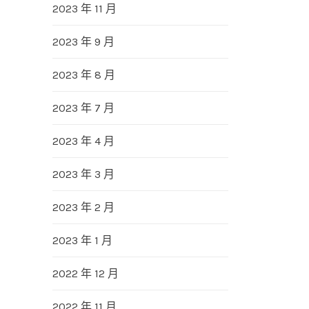
2023 年 11 月
2023 年 9 月
2023 年 8 月
2023 年 7 月
2023 年 4 月
2023 年 3 月
2023 年 2 月
2023 年 1 月
2022 年 12 月
2022 年 11 月