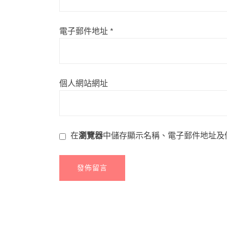
電子郵件地址
*
個人網站網址
在
瀏覽器
中儲存顯示名稱、電子郵件地址及