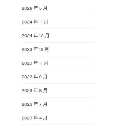
2026 年 5 月
2024 年 11 月
2024 年 10 月
2023 年 12 月
2023 年 11 月
2023 年 9 月
2023 年 8 月
2023 年 7 月
2023 年 4 月