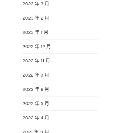
2023 年 3 月
2023 年 2 月
2023 年 1 月
2022 年 12 月
2022 年 11 月
2022 年 9 月
2022 年 6 月
2022 年 5 月
2022 年 4 月
2021 年 11 月