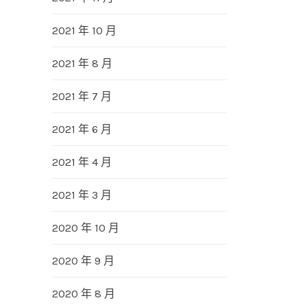
2021 年 10 月
2021 年 8 月
2021 年 7 月
2021 年 6 月
2021 年 4 月
2021 年 3 月
2020 年 10 月
2020 年 9 月
2020 年 8 月