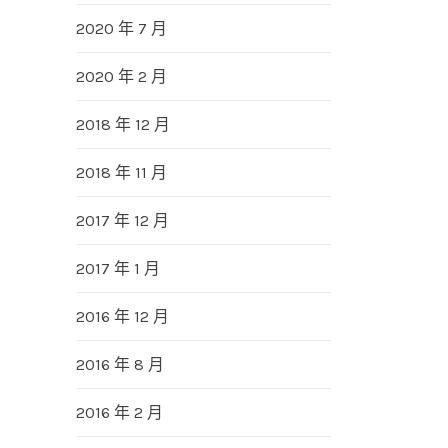
2020 年 7 月
2020 年 2 月
2018 年 12 月
2018 年 11 月
2017 年 12 月
2017 年 1 月
2016 年 12 月
2016 年 8 月
2016 年 2 月