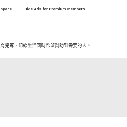
dspace
Hide Ads for Premium Members
產育兒等，紀錄生活同時希望幫助到需要的人。