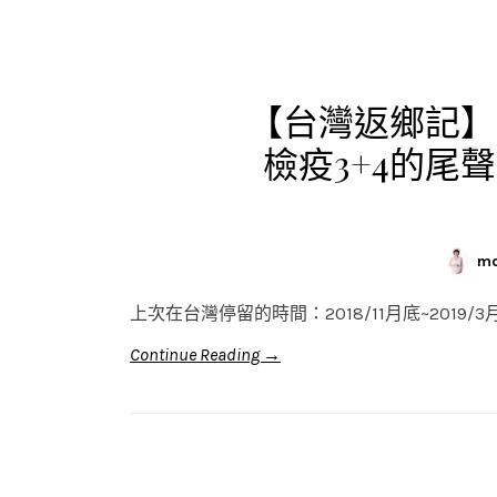
【台灣返鄉記】P
檢疫3+4的尾
mo
上次在台灣停留的時間：2018/11月底~2019/3
Continue Reading →