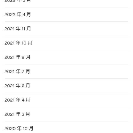
2022 年 5 月
2022 年 4 月
2021 年 11 月
2021 年 10 月
2021 年 8 月
2021 年 7 月
2021 年 6 月
2021 年 4 月
2021 年 3 月
2020 年 10 月