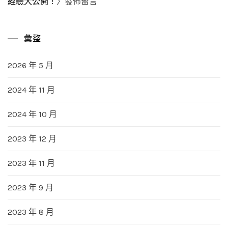
經驗大公開！
〉發佈留言
彙整
2026 年 5 月
2024 年 11 月
2024 年 10 月
2023 年 12 月
2023 年 11 月
2023 年 9 月
2023 年 8 月