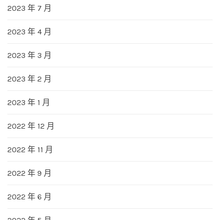
2023 年 7 月
2023 年 4 月
2023 年 3 月
2023 年 2 月
2023 年 1 月
2022 年 12 月
2022 年 11 月
2022 年 9 月
2022 年 6 月