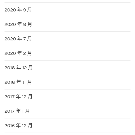
2020 年 9 月
2020 年 8 月
2020 年 7 月
2020 年 2 月
2018 年 12 月
2018 年 11 月
2017 年 12 月
2017 年 1 月
2016 年 12 月