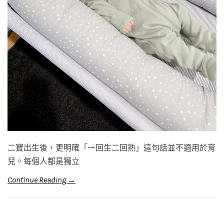
二寶出生後，更明確「一回生二回熟」這句話並不適用於育
兒。每個人都是獨立
Continue Reading →