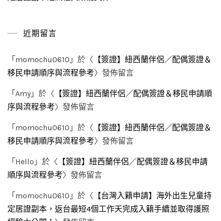
近期留言
「
momochu0610
」於〈
【簽證】紐西蘭伴侶／配偶簽證＆
移民申請順序與流程參考
〉發佈留言
「
Amy
」於〈
【簽證】紐西蘭伴侶／配偶簽證＆移民申請順
序與流程參考
〉發佈留言
「
momochu0610
」於〈
【簽證】紐西蘭伴侶／配偶簽證＆
移民申請順序與流程參考
〉發佈留言
「
Hello
」於〈
【簽證】紐西蘭伴侶／配偶簽證＆移民申請
順序與流程參考
〉發佈留言
「
momochu0610
」於〈
【台灣入籍申請】海外出生兒童持
定居證副本，返台最短4個工作天完成入籍手續並取得護照