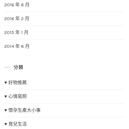
2016 年 8 月
2016 年 2 月
2015 年 1 月
2014 年 8 月
分類
♥ 好物推薦
♥ 心情寫照
♥ 懷孕生產大小事
♥ 育兒生活