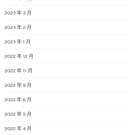
2023 年 3 月
2023 年 2 月
2023 年 1 月
2022 年 12 月
2022 年 11 月
2022 年 9 月
2022 年 6 月
2022 年 5 月
2022 年 4 月