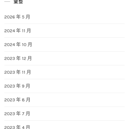
彙整
2026 年 5 月
2024 年 11 月
2024 年 10 月
2023 年 12 月
2023 年 11 月
2023 年 9 月
2023 年 8 月
2023 年 7 月
2023 年 4 月