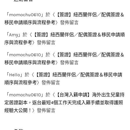
「
momochu0610
」於〈
【簽證】紐西蘭伴侶／配偶簽證＆
移民申請順序與流程參考
〉發佈留言
「
Amy
」於〈
【簽證】紐西蘭伴侶／配偶簽證＆移民申請順
序與流程參考
〉發佈留言
「
momochu0610
」於〈
【簽證】紐西蘭伴侶／配偶簽證＆
移民申請順序與流程參考
〉發佈留言
「
Hello
」於〈
【簽證】紐西蘭伴侶／配偶簽證＆移民申請
順序與流程參考
〉發佈留言
「
momochu0610
」於〈
【台灣入籍申請】海外出生兒童持
定居證副本，返台最短4個工作天完成入籍手續並取得護照
經驗大公開！
〉發佈留言