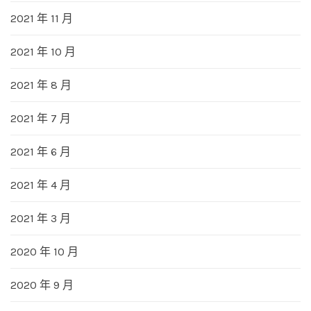
2021 年 11 月
2021 年 10 月
2021 年 8 月
2021 年 7 月
2021 年 6 月
2021 年 4 月
2021 年 3 月
2020 年 10 月
2020 年 9 月