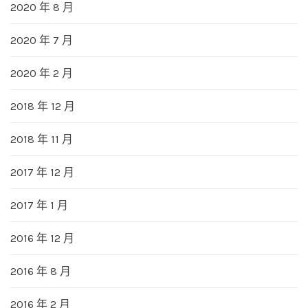
2020 年 8 月
2020 年 7 月
2020 年 2 月
2018 年 12 月
2018 年 11 月
2017 年 12 月
2017 年 1 月
2016 年 12 月
2016 年 8 月
2016 年 2 月