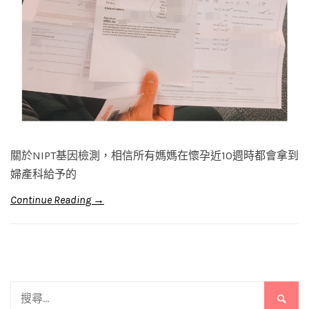
關於NIPT基因檢測，相信所有媽媽在懷孕近10週時都會拿到
婦產科給予的
Continue Reading →
搜
尋