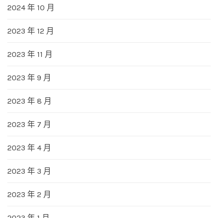
2024 年 10 月
2023 年 12 月
2023 年 11 月
2023 年 9 月
2023 年 8 月
2023 年 7 月
2023 年 4 月
2023 年 3 月
2023 年 2 月
2023 年 1 月