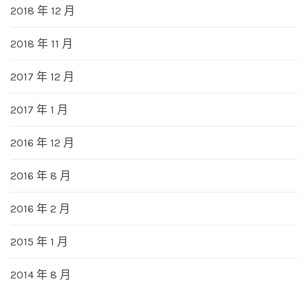
2018 年 12 月
2018 年 11 月
2017 年 12 月
2017 年 1 月
2016 年 12 月
2016 年 8 月
2016 年 2 月
2015 年 1 月
2014 年 8 月