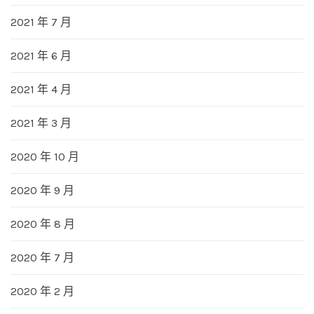
2021 年 7 月
2021 年 6 月
2021 年 4 月
2021 年 3 月
2020 年 10 月
2020 年 9 月
2020 年 8 月
2020 年 7 月
2020 年 2 月