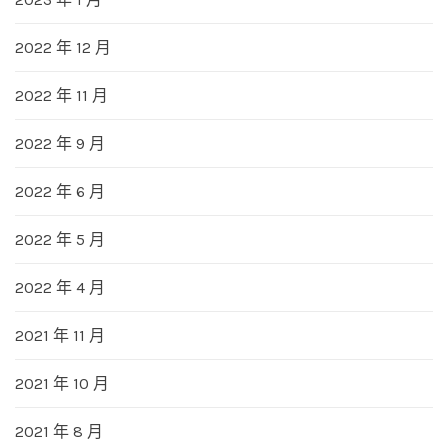
2022 年 12 月
2022 年 11 月
2022 年 9 月
2022 年 6 月
2022 年 5 月
2022 年 4 月
2021 年 11 月
2021 年 10 月
2021 年 8 月