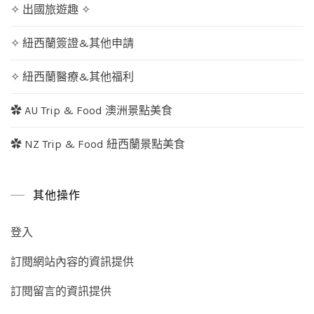
✧ 出國旅遊趣 ✧
✧ 紐西蘭簽證&其他申請
✧ 紐西蘭醫療&其他福利
✿ AU Trip & Food 澳洲景點美食
✿ NZ Trip & Food 紐西蘭景點美食
其他操作
登入
訂閱網站內容的資訊提供
訂閱留言的資訊提供