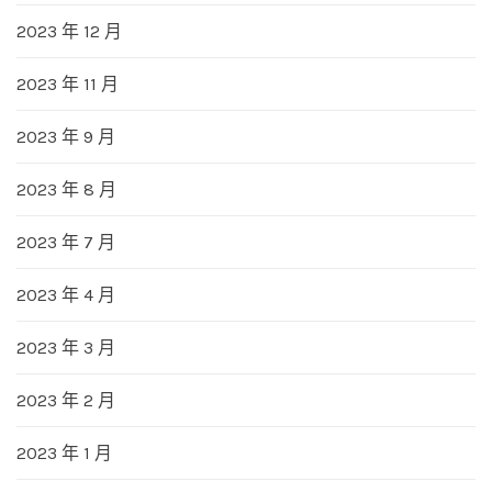
2023 年 12 月
2023 年 11 月
2023 年 9 月
2023 年 8 月
2023 年 7 月
2023 年 4 月
2023 年 3 月
2023 年 2 月
2023 年 1 月