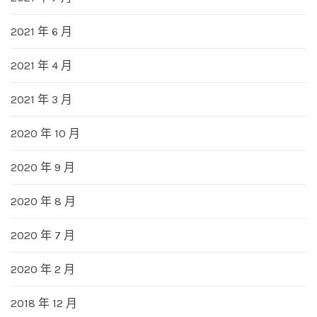
2021 年 6 月
2021 年 4 月
2021 年 3 月
2020 年 10 月
2020 年 9 月
2020 年 8 月
2020 年 7 月
2020 年 2 月
2018 年 12 月