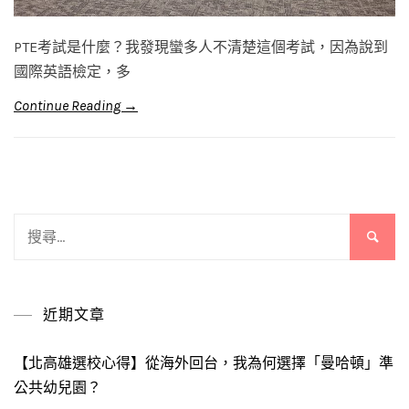
PTE考試是什麼？我發現蠻多人不清楚這個考試，因為說到
國際英語檢定，多
Continue Reading →
搜
尋
關
鍵
近期文章
字:
【北高雄選校心得】從海外回台，我為何選擇「曼哈頓」準
公共幼兒園？