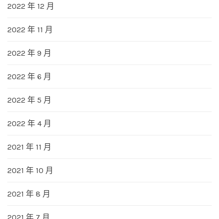
2022 年 12 月
2022 年 11 月
2022 年 9 月
2022 年 6 月
2022 年 5 月
2022 年 4 月
2021 年 11 月
2021 年 10 月
2021 年 8 月
2021 年 7 月