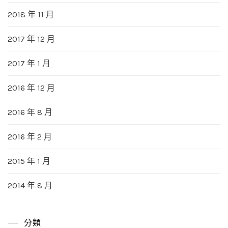
2018 年 11 月
2017 年 12 月
2017 年 1 月
2016 年 12 月
2016 年 8 月
2016 年 2 月
2015 年 1 月
2014 年 8 月
分類