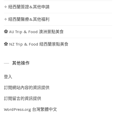
✧ 紐西蘭簽證&其他申請
✧ 紐西蘭醫療&其他福利
✿ AU Trip & Food 澳洲景點美食
✿ NZ Trip & Food 紐西蘭景點美食
其他操作
登入
訂閱網站內容的資訊提供
訂閱留言的資訊提供
WordPress.org 台灣繁體中文