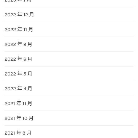
2022 年 12 月
2022 年 11 月
2022 年 9 月
2022 年 6 月
2022 年 5 月
2022 年 4 月
2021 年 11 月
2021 年 10 月
2021 年 8 月