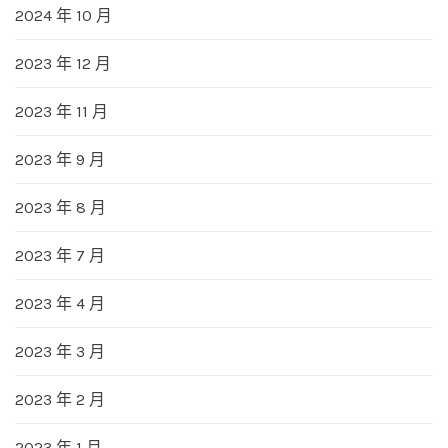
2024 年 10 月
2023 年 12 月
2023 年 11 月
2023 年 9 月
2023 年 8 月
2023 年 7 月
2023 年 4 月
2023 年 3 月
2023 年 2 月
2023 年 1 月