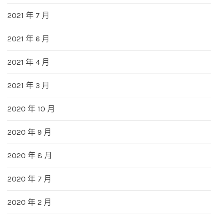
2021 年 7 月
2021 年 6 月
2021 年 4 月
2021 年 3 月
2020 年 10 月
2020 年 9 月
2020 年 8 月
2020 年 7 月
2020 年 2 月