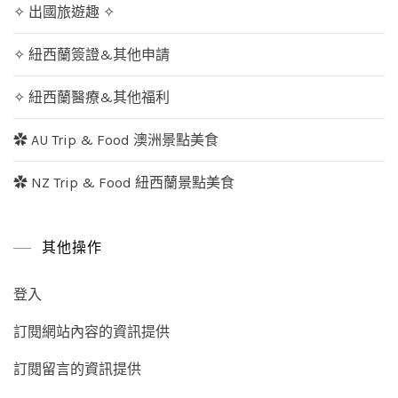
✧ 出國旅遊趣 ✧
✧ 紐西蘭簽證&其他申請
✧ 紐西蘭醫療&其他福利
✿ AU Trip & Food 澳洲景點美食
✿ NZ Trip & Food 紐西蘭景點美食
其他操作
登入
訂閱網站內容的資訊提供
訂閱留言的資訊提供