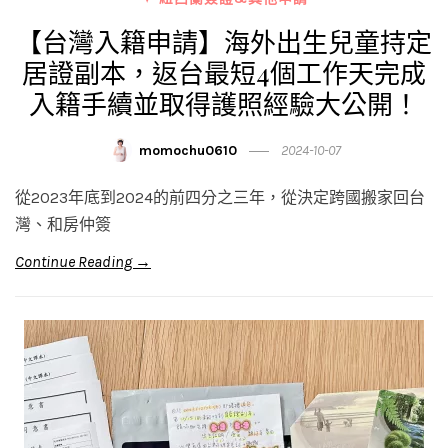
【台灣入籍申請】海外出生兒童持定
居證副本，返台最短4個工作天完成
入籍手續並取得護照經驗大公開！
momochu0610
2024-10-07
從2023年底到2024的前四分之三年，從決定跨國搬家回台
灣、和房仲簽
Continue Reading →