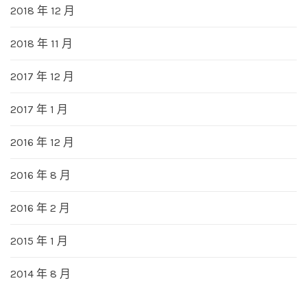
2018 年 12 月
2018 年 11 月
2017 年 12 月
2017 年 1 月
2016 年 12 月
2016 年 8 月
2016 年 2 月
2015 年 1 月
2014 年 8 月