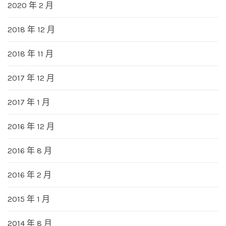
2020 年 2 月
2018 年 12 月
2018 年 11 月
2017 年 12 月
2017 年 1 月
2016 年 12 月
2016 年 8 月
2016 年 2 月
2015 年 1 月
2014 年 8 月