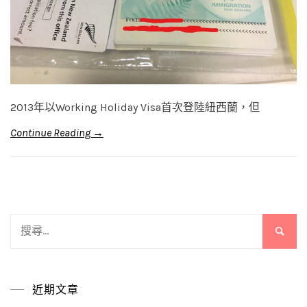
2013年以Working Holiday Visa首次登陸紐西蘭，但
Continue Reading →
搜
尋
關
鍵
近期文章
字: