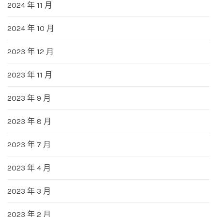
2024 年 11 月
2024 年 10 月
2023 年 12 月
2023 年 11 月
2023 年 9 月
2023 年 8 月
2023 年 7 月
2023 年 4 月
2023 年 3 月
2023 年 2 月