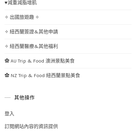
♥減重減脂增肌
✧ 出國旅遊趣 ✧
✧ 紐西蘭簽證&其他申請
✧ 紐西蘭醫療&其他福利
✿ AU Trip & Food 澳洲景點美食
✿ NZ Trip & Food 紐西蘭景點美食
其他操作
登入
訂閱網站內容的資訊提供