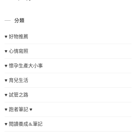
分類
♥ 好物推薦
♥ 心情寫照
♥ 懷孕生產大小事
♥ 育兒生活
♥ 試管之路
♥ 跑者筆記 ♥
♥ 閱讀養成&筆記