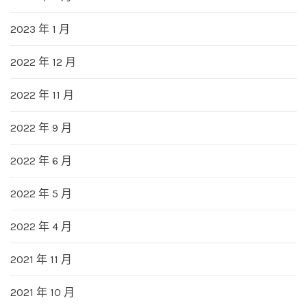
2023 年 1 月
2022 年 12 月
2022 年 11 月
2022 年 9 月
2022 年 6 月
2022 年 5 月
2022 年 4 月
2021 年 11 月
2021 年 10 月