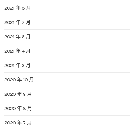
2021 年 8 月
2021 年 7 月
2021 年 6 月
2021 年 4 月
2021 年 3 月
2020 年 10 月
2020 年 9 月
2020 年 8 月
2020 年 7 月