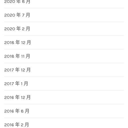
2020 年 8 月
2020 年 7 月
2020 年 2 月
2018 年 12 月
2018 年 11 月
2017 年 12 月
2017 年 1 月
2016 年 12 月
2016 年 8 月
2016 年 2 月