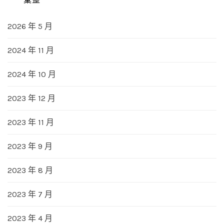
2026 年 5 月
2024 年 11 月
2024 年 10 月
2023 年 12 月
2023 年 11 月
2023 年 9 月
2023 年 8 月
2023 年 7 月
2023 年 4 月