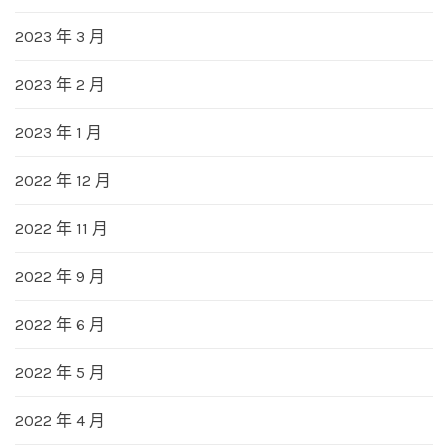
2023 年 3 月
2023 年 2 月
2023 年 1 月
2022 年 12 月
2022 年 11 月
2022 年 9 月
2022 年 6 月
2022 年 5 月
2022 年 4 月