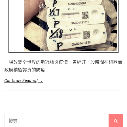
一場改變全世界的新冠肺炎疫情，曾經好一段時間在紐西蘭
政府積極認真的防疫
Continue Reading →
搜
尋