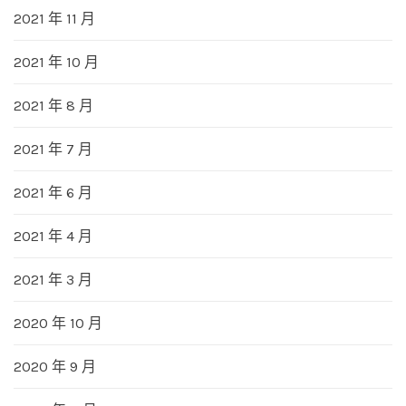
2021 年 11 月
2021 年 10 月
2021 年 8 月
2021 年 7 月
2021 年 6 月
2021 年 4 月
2021 年 3 月
2020 年 10 月
2020 年 9 月