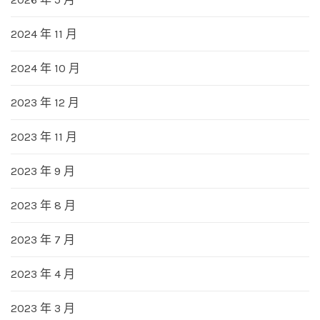
2024 年 11 月
2024 年 10 月
2023 年 12 月
2023 年 11 月
2023 年 9 月
2023 年 8 月
2023 年 7 月
2023 年 4 月
2023 年 3 月