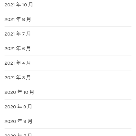
2021 年 10 月
2021 年 8 月
2021 年 7 月
2021 年 6 月
2021 年 4 月
2021 年 3 月
2020 年 10 月
2020 年 9 月
2020 年 8 月
2020 年 7 月