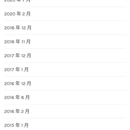
2020 年 2 月
2018 年 12 月
2018 年 11 月
2017 年 12 月
2017 年 1 月
2016 年 12 月
2016 年 8 月
2016 年 2 月
2015 年 1 月