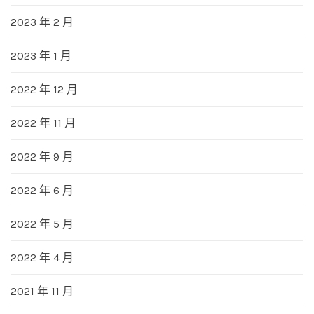
2023 年 2 月
2023 年 1 月
2022 年 12 月
2022 年 11 月
2022 年 9 月
2022 年 6 月
2022 年 5 月
2022 年 4 月
2021 年 11 月