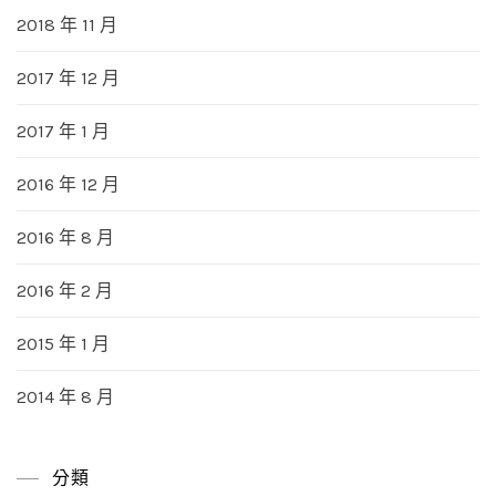
2018 年 11 月
2017 年 12 月
2017 年 1 月
2016 年 12 月
2016 年 8 月
2016 年 2 月
2015 年 1 月
2014 年 8 月
分類