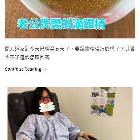
開刀返家到今天已經第五天了，要說恢復得怎麼樣了？其實
也不知道該怎麼回答
Continue Reading →