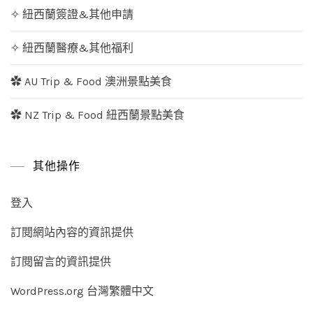
✧ 紐西蘭簽證&其他申請
✧ 紐西蘭醫療&其他福利
✿ AU Trip & Food 澳洲景點美食
✿ NZ Trip & Food 紐西蘭景點美食
其他操作
登入
訂閱網站內容的資訊提供
訂閱留言的資訊提供
WordPress.org 台灣繁體中文