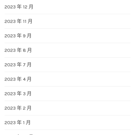
2023 年 12 月
2023 年 11 月
2023 年 9 月
2023 年 8 月
2023 年 7 月
2023 年 4 月
2023 年 3 月
2023 年 2 月
2023 年 1 月