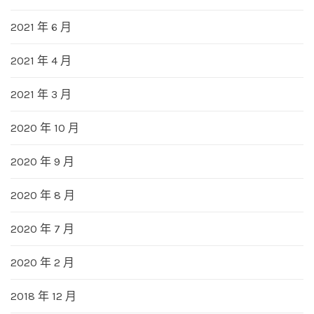
2021 年 6 月
2021 年 4 月
2021 年 3 月
2020 年 10 月
2020 年 9 月
2020 年 8 月
2020 年 7 月
2020 年 2 月
2018 年 12 月