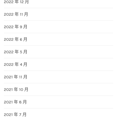
2022 年 12 月
2022 年 11 月
2022 年 9 月
2022 年 6 月
2022 年 5 月
2022 年 4 月
2021 年 11 月
2021 年 10 月
2021 年 8 月
2021 年 7 月