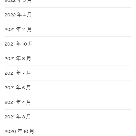
2022 年 5 月
2022 年 4 月
2021 年 11 月
2021 年 10 月
2021 年 8 月
2021 年 7 月
2021 年 6 月
2021 年 4 月
2021 年 3 月
2020 年 10 月