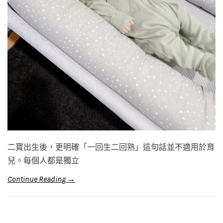
二寶出生後，更明確「一回生二回熟」這句話並不適用於育
兒。每個人都是獨立
Continue Reading →