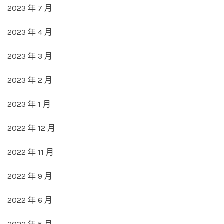
2023 年 7 月
2023 年 4 月
2023 年 3 月
2023 年 2 月
2023 年 1 月
2022 年 12 月
2022 年 11 月
2022 年 9 月
2022 年 6 月