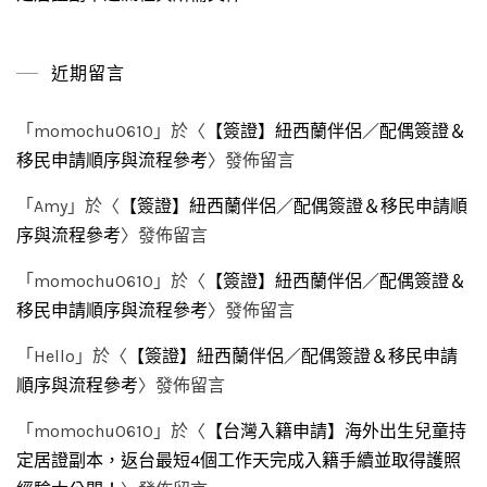
近期留言
「
momochu0610
」於〈
【簽證】紐西蘭伴侶／配偶簽證＆
移民申請順序與流程參考
〉發佈留言
「
Amy
」於〈
【簽證】紐西蘭伴侶／配偶簽證＆移民申請順
序與流程參考
〉發佈留言
「
momochu0610
」於〈
【簽證】紐西蘭伴侶／配偶簽證＆
移民申請順序與流程參考
〉發佈留言
「
Hello
」於〈
【簽證】紐西蘭伴侶／配偶簽證＆移民申請
順序與流程參考
〉發佈留言
「
momochu0610
」於〈
【台灣入籍申請】海外出生兒童持
定居證副本，返台最短4個工作天完成入籍手續並取得護照