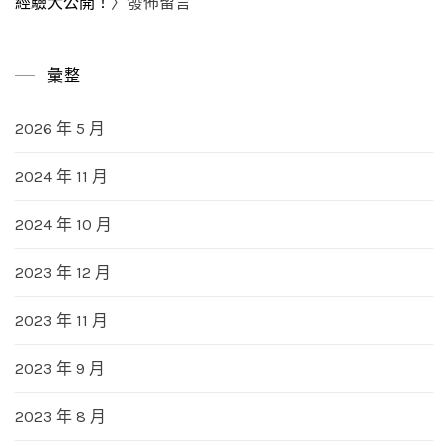
經驗大公開！
〉發佈留言
彙整
2026 年 5 月
2024 年 11 月
2024 年 10 月
2023 年 12 月
2023 年 11 月
2023 年 9 月
2023 年 8 月