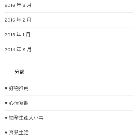
2016 年 8 月
2016 年 2 月
2015 年 1 月
2014 年 8 月
分類
♥ 好物推薦
♥ 心情寫照
♥ 懷孕生產大小事
♥ 育兒生活