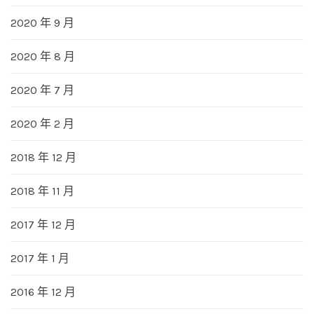
2020 年 9 月
2020 年 8 月
2020 年 7 月
2020 年 2 月
2018 年 12 月
2018 年 11 月
2017 年 12 月
2017 年 1 月
2016 年 12 月