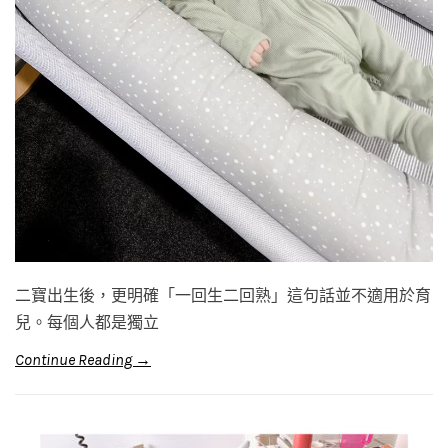
二寶出生後，更明確「一回生二回熟」這句話並不適用於育
兒。每個人都是獨立
Continue Reading →