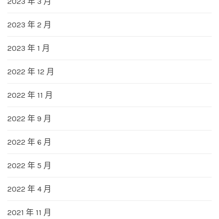
2023 年 3 月
2023 年 2 月
2023 年 1 月
2022 年 12 月
2022 年 11 月
2022 年 9 月
2022 年 6 月
2022 年 5 月
2022 年 4 月
2021 年 11 月