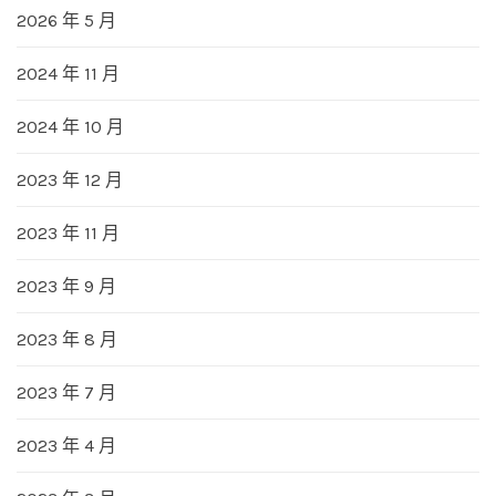
2026 年 5 月
2024 年 11 月
2024 年 10 月
2023 年 12 月
2023 年 11 月
2023 年 9 月
2023 年 8 月
2023 年 7 月
2023 年 4 月