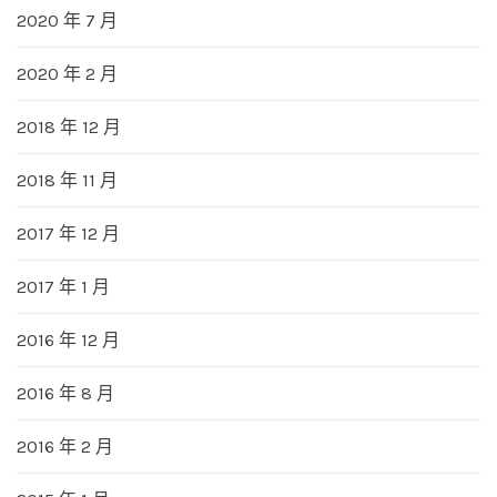
2020 年 7 月
2020 年 2 月
2018 年 12 月
2018 年 11 月
2017 年 12 月
2017 年 1 月
2016 年 12 月
2016 年 8 月
2016 年 2 月