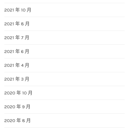
2021 年 10 月
2021 年 8 月
2021 年 7 月
2021 年 6 月
2021 年 4 月
2021 年 3 月
2020 年 10 月
2020 年 9 月
2020 年 8 月