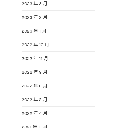
2023 年 3 月
2023 年 2 月
2023 年 1 月
2022 年 12 月
2022 年 11 月
2022 年 9 月
2022 年 6 月
2022 年 5 月
2022 年 4 月
2021 年 11 月