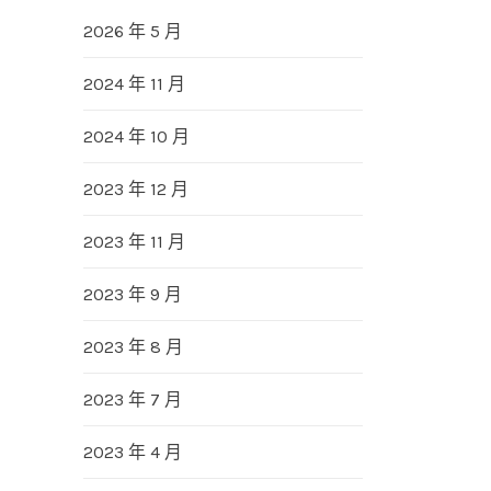
2026 年 5 月
2024 年 11 月
2024 年 10 月
2023 年 12 月
2023 年 11 月
2023 年 9 月
2023 年 8 月
2023 年 7 月
2023 年 4 月