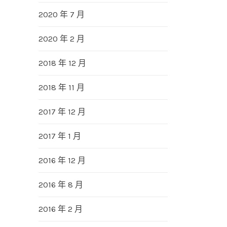
2020 年 7 月
2020 年 2 月
2018 年 12 月
2018 年 11 月
2017 年 12 月
2017 年 1 月
2016 年 12 月
2016 年 8 月
2016 年 2 月