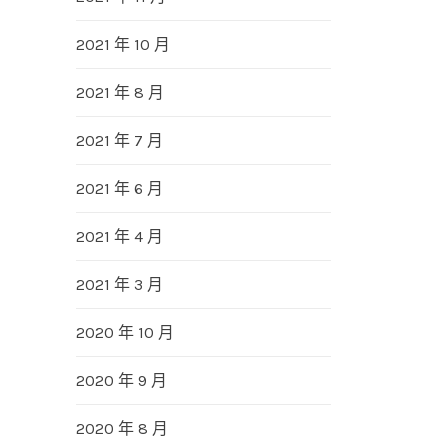
2021 年 10 月
2021 年 8 月
2021 年 7 月
2021 年 6 月
2021 年 4 月
2021 年 3 月
2020 年 10 月
2020 年 9 月
2020 年 8 月