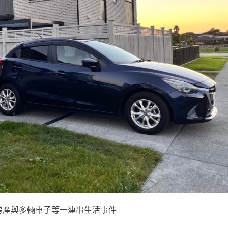
房產與多輛車子等一連串生活事件