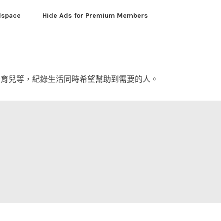
dspace
Hide Ads for Premium Members
產育兒等，紀錄生活同時希望幫助到需要的人。