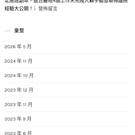
定居證副本，返台最短4個工作天完成入籍手續並取得護照
經驗大公開！
〉發佈留言
彙整
2026 年 5 月
2024 年 11 月
2024 年 10 月
2023 年 12 月
2023 年 11 月
2023 年 9 月
2023 年 8 月