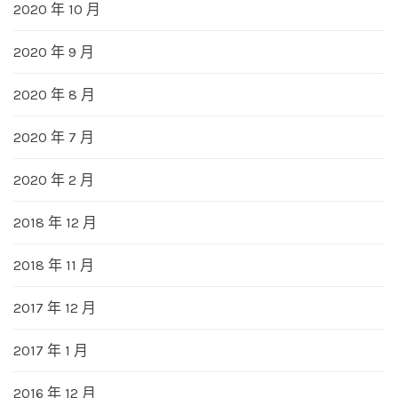
2020 年 10 月
2020 年 9 月
2020 年 8 月
2020 年 7 月
2020 年 2 月
2018 年 12 月
2018 年 11 月
2017 年 12 月
2017 年 1 月
2016 年 12 月