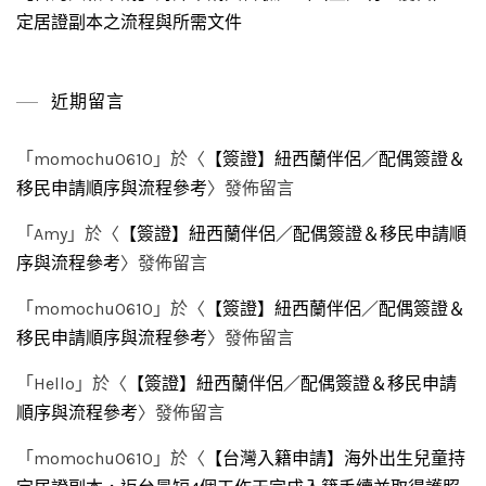
定居證副本之流程與所需文件
近期留言
「
momochu0610
」於〈
【簽證】紐西蘭伴侶／配偶簽證＆
移民申請順序與流程參考
〉發佈留言
「
Amy
」於〈
【簽證】紐西蘭伴侶／配偶簽證＆移民申請順
序與流程參考
〉發佈留言
「
momochu0610
」於〈
【簽證】紐西蘭伴侶／配偶簽證＆
移民申請順序與流程參考
〉發佈留言
「
Hello
」於〈
【簽證】紐西蘭伴侶／配偶簽證＆移民申請
順序與流程參考
〉發佈留言
「
momochu0610
」於〈
【台灣入籍申請】海外出生兒童持