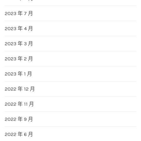
2023 年 7 月
2023 年 4 月
2023 年 3 月
2023 年 2 月
2023 年 1 月
2022 年 12 月
2022 年 11 月
2022 年 9 月
2022 年 6 月