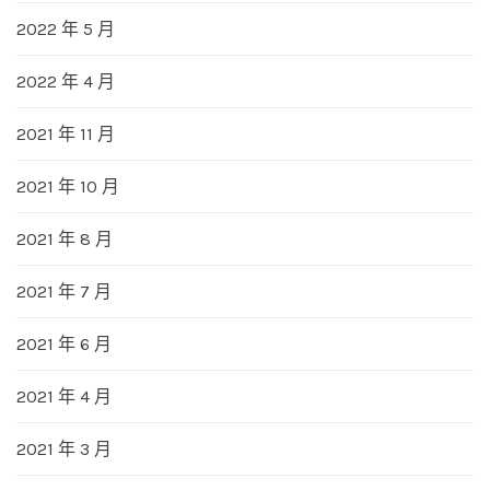
2022 年 5 月
2022 年 4 月
2021 年 11 月
2021 年 10 月
2021 年 8 月
2021 年 7 月
2021 年 6 月
2021 年 4 月
2021 年 3 月