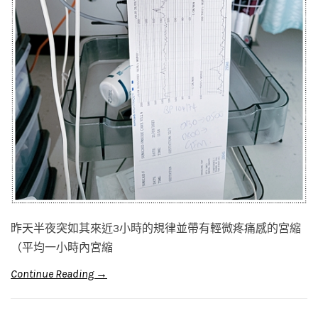
昨天半夜突如其來近3小時的規律並帶有輕微疼痛感的宮縮
（平均一小時內宮縮
Continue Reading →