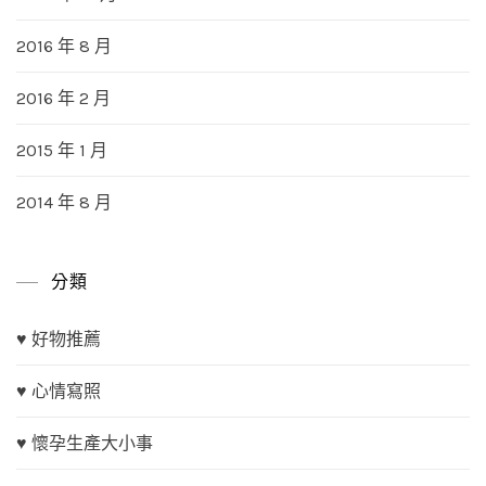
2016 年 8 月
2016 年 2 月
2015 年 1 月
2014 年 8 月
分類
♥ 好物推薦
♥ 心情寫照
♥ 懷孕生產大小事