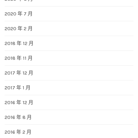
2020 年 7 月
2020 年 2 月
2018 年 12 月
2018 年 11 月
2017 年 12 月
2017 年 1 月
2016 年 12 月
2016 年 8 月
2016 年 2 月