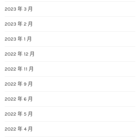
2023 年 3 月
2023 年 2 月
2023 年 1 月
2022 年 12 月
2022 年 11 月
2022 年 9 月
2022 年 6 月
2022 年 5 月
2022 年 4 月