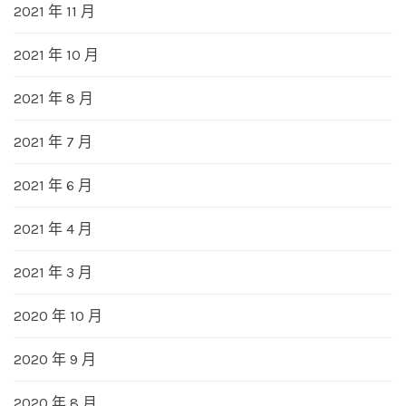
2021 年 11 月
2021 年 10 月
2021 年 8 月
2021 年 7 月
2021 年 6 月
2021 年 4 月
2021 年 3 月
2020 年 10 月
2020 年 9 月
2020 年 8 月