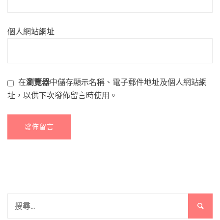
個人網站網址
在
瀏覽器
中儲存顯示名稱、電子郵件地址及個人網站網
址，以供下次發佈留言時使用。
搜
尋