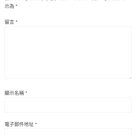
示為
*
留言
*
顯示名稱
*
電子郵件地址
*