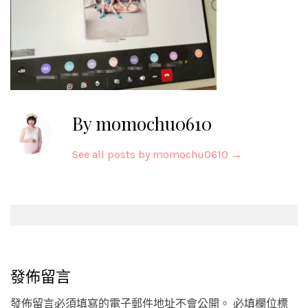
By momochu0610
See all posts by momochu0610
→
Post
navigation
發佈留言
發佈留言必須填寫的電子郵件地址不會公開。
必填欄位標