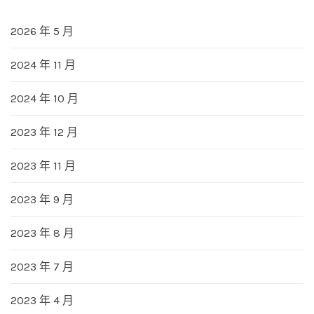
2026 年 5 月
2024 年 11 月
2024 年 10 月
2023 年 12 月
2023 年 11 月
2023 年 9 月
2023 年 8 月
2023 年 7 月
2023 年 4 月