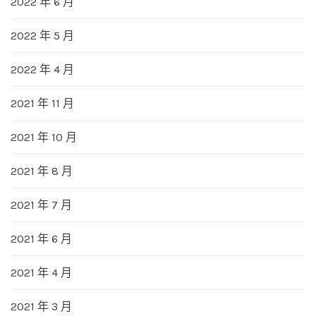
2022 年 6 月
2022 年 5 月
2022 年 4 月
2021 年 11 月
2021 年 10 月
2021 年 8 月
2021 年 7 月
2021 年 6 月
2021 年 4 月
2021 年 3 月