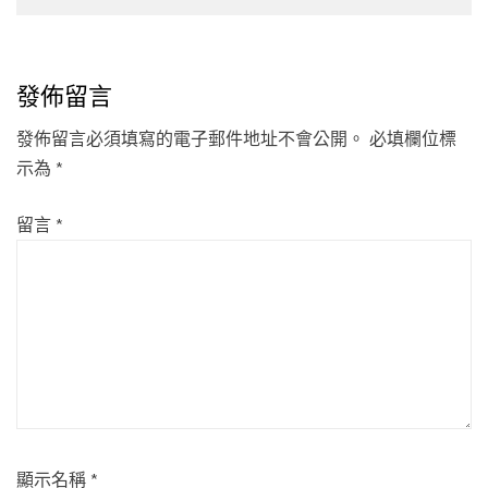
發佈留言
發佈留言必須填寫的電子郵件地址不會公開。
必填欄位標
示為
*
留言
*
顯示名稱
*