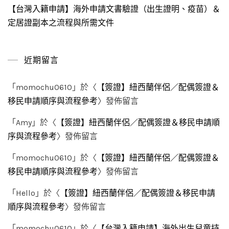
【台灣入籍申請】海外申請文書驗證（出生證明、疫苗）＆
定居證副本之流程與所需文件
近期留言
「
momochu0610
」於〈
【簽證】紐西蘭伴侶／配偶簽證＆
移民申請順序與流程參考
〉發佈留言
「
Amy
」於〈
【簽證】紐西蘭伴侶／配偶簽證＆移民申請順
序與流程參考
〉發佈留言
「
momochu0610
」於〈
【簽證】紐西蘭伴侶／配偶簽證＆
移民申請順序與流程參考
〉發佈留言
「
Hello
」於〈
【簽證】紐西蘭伴侶／配偶簽證＆移民申請
順序與流程參考
〉發佈留言
「
momochu0610
」於〈
【台灣入籍申請】海外出生兒童持