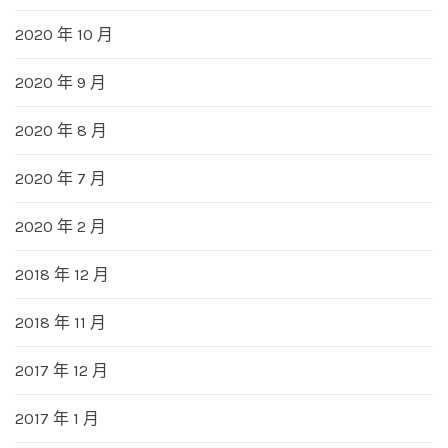
2020 年 10 月
2020 年 9 月
2020 年 8 月
2020 年 7 月
2020 年 2 月
2018 年 12 月
2018 年 11 月
2017 年 12 月
2017 年 1 月