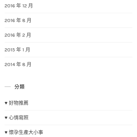
2016 年 12 月
2016 年 8 月
2016 年 2 月
2015 年 1 月
2014 年 8 月
分類
♥ 好物推薦
♥ 心情寫照
♥ 懷孕生產大小事