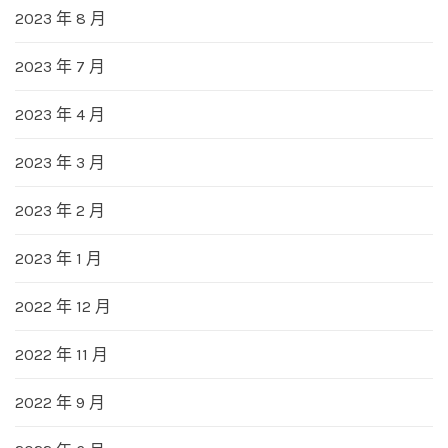
2023 年 8 月
2023 年 7 月
2023 年 4 月
2023 年 3 月
2023 年 2 月
2023 年 1 月
2022 年 12 月
2022 年 11 月
2022 年 9 月