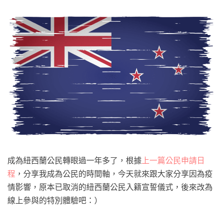
成為紐西蘭公民轉眼過一年多了，根據
上一篇公民申請日
程
，分享我成為公民的時間軸，今天就來跟大家分享因為疫
情影響，原本已取消的紐西蘭公民入籍宣誓儀式，後來改為
線上參與的特別體驗吧：）