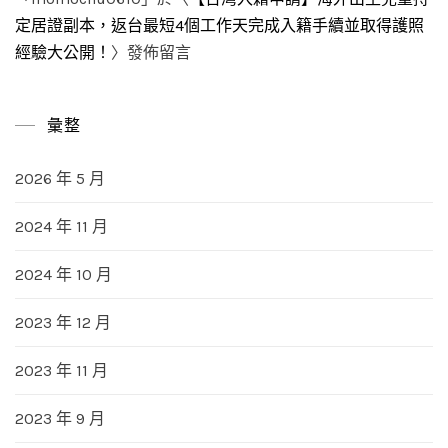
定居證副本，返台最短4個工作天完成入籍手續並取得護照
經驗大公開！
〉發佈留言
彙整
2026 年 5 月
2024 年 11 月
2024 年 10 月
2023 年 12 月
2023 年 11 月
2023 年 9 月