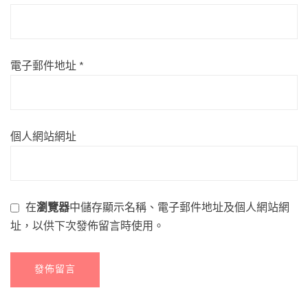
電子郵件地址
*
個人網站網址
在
瀏覽器
中儲存顯示名稱、電子郵件地址及個人網站網
址，以供下次發佈留言時使用。