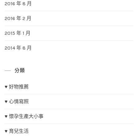
2016 年 8 月
2016 年 2 月
2015 年 1 月
2014 年 8 月
分類
♥ 好物推薦
♥ 心情寫照
♥ 懷孕生產大小事
♥ 育兒生活