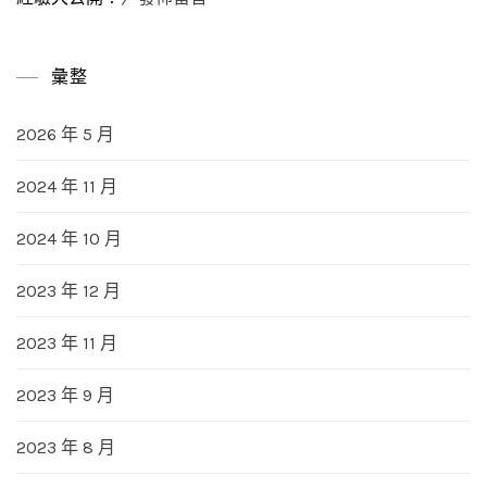
彙整
2026 年 5 月
2024 年 11 月
2024 年 10 月
2023 年 12 月
2023 年 11 月
2023 年 9 月
2023 年 8 月