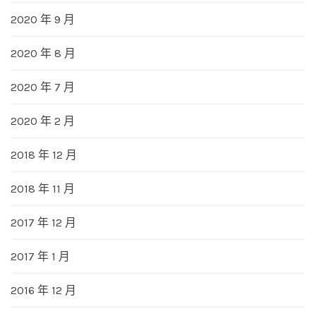
2020 年 9 月
2020 年 8 月
2020 年 7 月
2020 年 2 月
2018 年 12 月
2018 年 11 月
2017 年 12 月
2017 年 1 月
2016 年 12 月