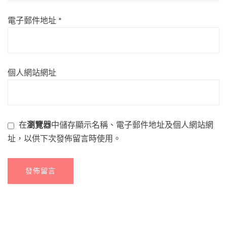
電子郵件地址
*
個人網站網址
在
瀏覽器
中儲存顯示名稱、電子郵件地址及個人網站網
址，以供下次發佈留言時使用。