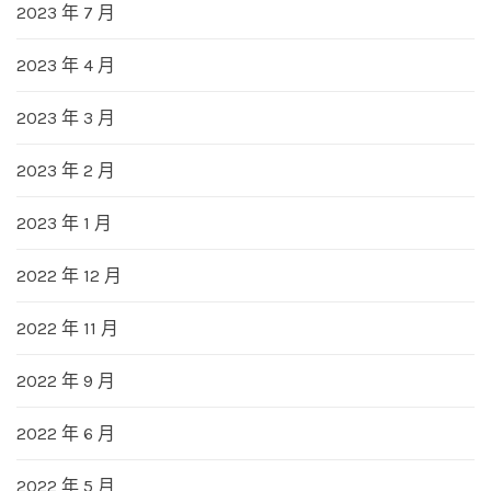
2023 年 7 月
2023 年 4 月
2023 年 3 月
2023 年 2 月
2023 年 1 月
2022 年 12 月
2022 年 11 月
2022 年 9 月
2022 年 6 月
2022 年 5 月