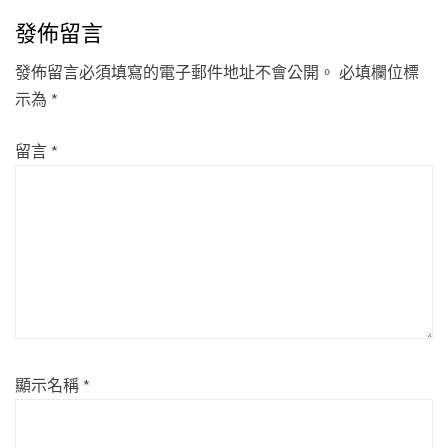
發佈留言
發佈留言必須填寫的電子郵件地址不會公開。
必填欄位標
示為
*
留言
*
顯示名稱
*