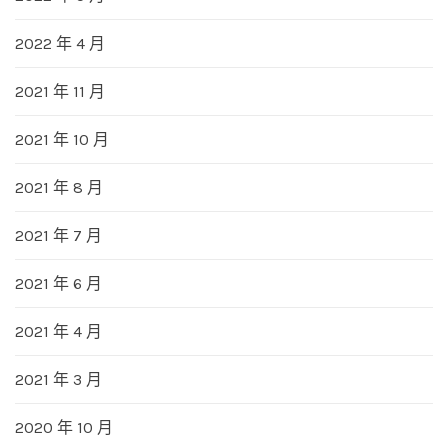
2022 年 4 月
2021 年 11 月
2021 年 10 月
2021 年 8 月
2021 年 7 月
2021 年 6 月
2021 年 4 月
2021 年 3 月
2020 年 10 月