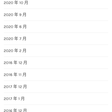
2020 年 10 月
2020 年 9 月
2020 年 8 月
2020 年 7 月
2020 年 2 月
2018 年 12 月
2018 年 11 月
2017 年 12 月
2017 年 1 月
2016 年 12 月