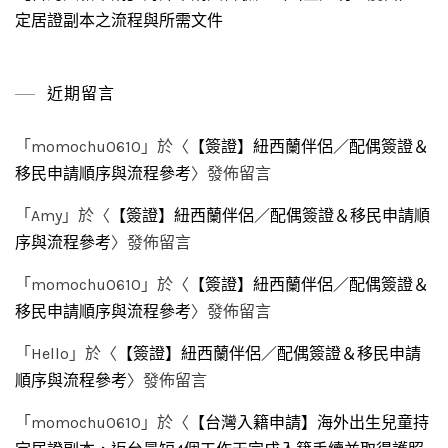
定居證副本之流程與所需文件
近期留言
「
momochu0610
」於〈
【簽證】紐西蘭伴侶／配偶簽證＆
移民申請順序與流程參考
〉發佈留言
「
Amy
」於〈
【簽證】紐西蘭伴侶／配偶簽證＆移民申請順
序與流程參考
〉發佈留言
「
momochu0610
」於〈
【簽證】紐西蘭伴侶／配偶簽證＆
移民申請順序與流程參考
〉發佈留言
「
Hello
」於〈
【簽證】紐西蘭伴侶／配偶簽證＆移民申請
順序與流程參考
〉發佈留言
「
momochu0610
」於〈
【台灣入籍申請】海外出生兒童持