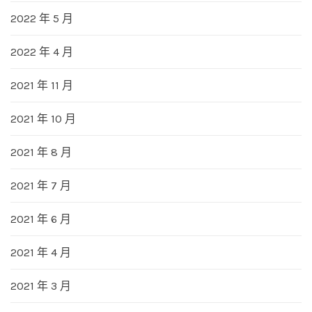
2022 年 5 月
2022 年 4 月
2021 年 11 月
2021 年 10 月
2021 年 8 月
2021 年 7 月
2021 年 6 月
2021 年 4 月
2021 年 3 月