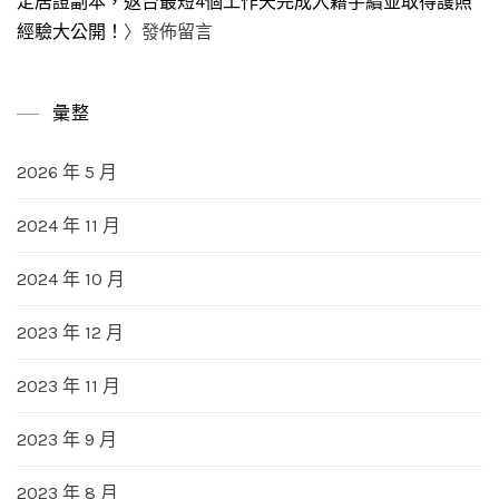
定居證副本，返台最短4個工作天完成入籍手續並取得護照
經驗大公開！
〉發佈留言
彙整
2026 年 5 月
2024 年 11 月
2024 年 10 月
2023 年 12 月
2023 年 11 月
2023 年 9 月
2023 年 8 月