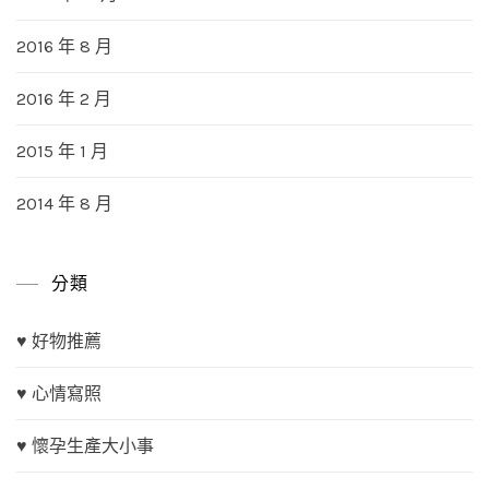
2016 年 8 月
2016 年 2 月
2015 年 1 月
2014 年 8 月
分類
♥ 好物推薦
♥ 心情寫照
♥ 懷孕生產大小事