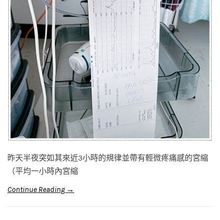
昨天半夜突如其來近3小時的規律並帶有輕微疼痛感的宮縮
（平均一小時內宮縮
Continue Reading →