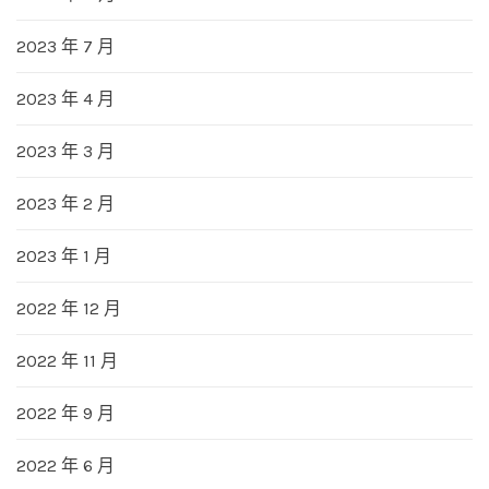
2023 年 7 月
2023 年 4 月
2023 年 3 月
2023 年 2 月
2023 年 1 月
2022 年 12 月
2022 年 11 月
2022 年 9 月
2022 年 6 月