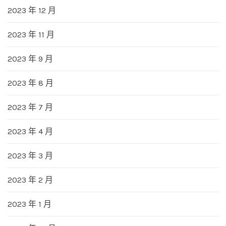
2023 年 12 月
2023 年 11 月
2023 年 9 月
2023 年 8 月
2023 年 7 月
2023 年 4 月
2023 年 3 月
2023 年 2 月
2023 年 1 月