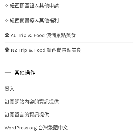
✧ 紐西蘭簽證&其他申請
✧ 紐西蘭醫療&其他福利
✿ AU Trip & Food 澳洲景點美食
✿ NZ Trip & Food 紐西蘭景點美食
其他操作
登入
訂閱網站內容的資訊提供
訂閱留言的資訊提供
WordPress.org 台灣繁體中文