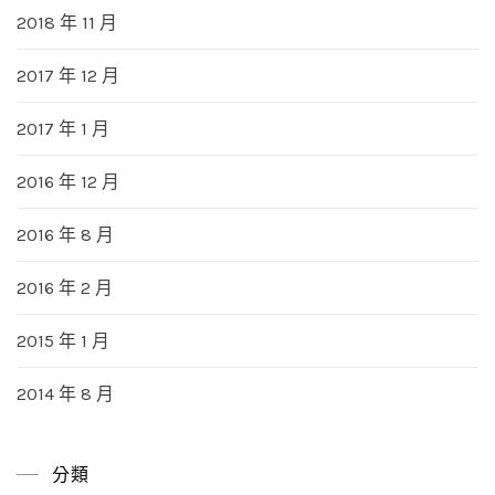
2018 年 11 月
2017 年 12 月
2017 年 1 月
2016 年 12 月
2016 年 8 月
2016 年 2 月
2015 年 1 月
2014 年 8 月
分類