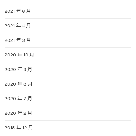
2021 年 6 月
2021 年 4 月
2021 年 3 月
2020 年 10 月
2020 年 9 月
2020 年 8 月
2020 年 7 月
2020 年 2 月
2018 年 12 月