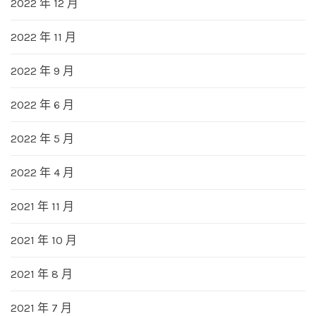
2022 年 12 月
2022 年 11 月
2022 年 9 月
2022 年 6 月
2022 年 5 月
2022 年 4 月
2021 年 11 月
2021 年 10 月
2021 年 8 月
2021 年 7 月