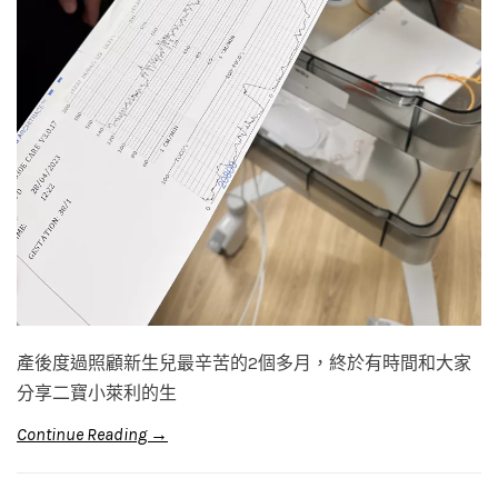
產後度過照顧新生兒最辛苦的2個多月，終於有時間和大家
分享二寶小萊利的生
Continue Reading →