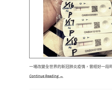
一場改變全世界的新冠肺炎疫情，曾經好一段
Continue Reading →