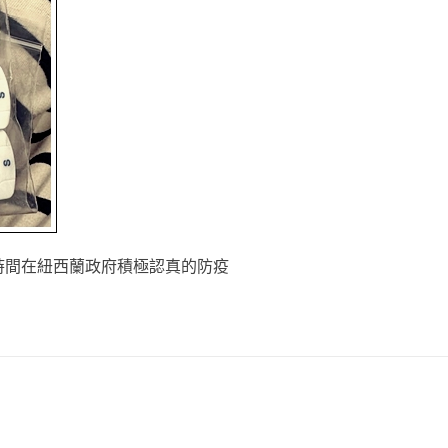
時間在紐西蘭政府積極認真的防疫