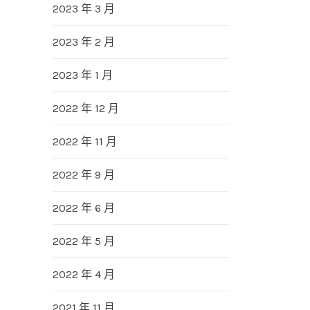
2023 年 3 月
2023 年 2 月
2023 年 1 月
2022 年 12 月
2022 年 11 月
2022 年 9 月
2022 年 6 月
2022 年 5 月
2022 年 4 月
2021 年 11 月