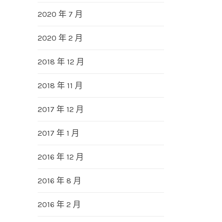
2020 年 7 月
2020 年 2 月
2018 年 12 月
2018 年 11 月
2017 年 12 月
2017 年 1 月
2016 年 12 月
2016 年 8 月
2016 年 2 月