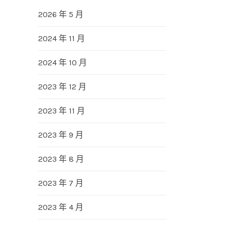
2026 年 5 月
2024 年 11 月
2024 年 10 月
2023 年 12 月
2023 年 11 月
2023 年 9 月
2023 年 8 月
2023 年 7 月
2023 年 4 月