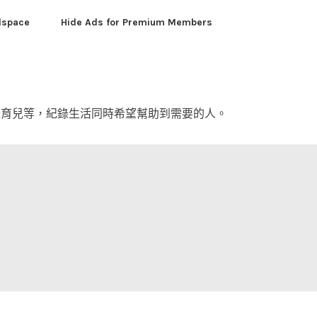
dspace
Hide Ads for Premium Members
產育兒等，紀錄生活同時希望幫助到需要的人。