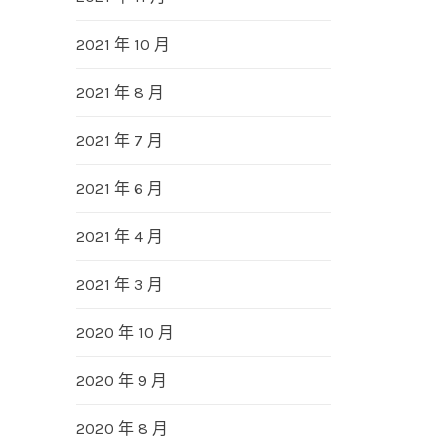
2021 年 10 月
2021 年 8 月
2021 年 7 月
2021 年 6 月
2021 年 4 月
2021 年 3 月
2020 年 10 月
2020 年 9 月
2020 年 8 月