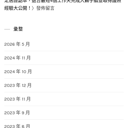
定居證副本，返台最短4個工作天完成入籍手續並取得護照
經驗大公開！
〉發佈留言
彙整
2026 年 5 月
2024 年 11 月
2024 年 10 月
2023 年 12 月
2023 年 11 月
2023 年 9 月
2023 年 8 月