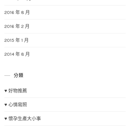
2016 年 8 月
2016 年 2 月
2015 年 1 月
2014 年 8 月
分類
♥ 好物推薦
♥ 心情寫照
♥ 懷孕生產大小事