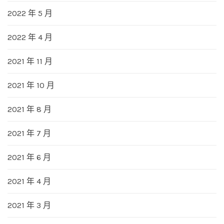
2022 年 5 月
2022 年 4 月
2021 年 11 月
2021 年 10 月
2021 年 8 月
2021 年 7 月
2021 年 6 月
2021 年 4 月
2021 年 3 月