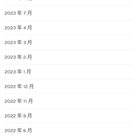
2023 年 7 月
2023 年 4 月
2023 年 3 月
2023 年 2 月
2023 年 1 月
2022 年 12 月
2022 年 11 月
2022 年 9 月
2022 年 6 月