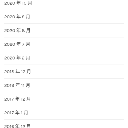
2020 年 10 月
2020 年 9 月
2020 年 8 月
2020 年 7 月
2020 年 2 月
2018 年 12 月
2018 年 11 月
2017 年 12 月
2017 年 1 月
2016 年 12 月