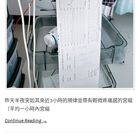
昨天半夜突如其來近3小時的規律並帶有輕微疼痛感的宮縮
（平均一小時內宮縮
Continue Reading →