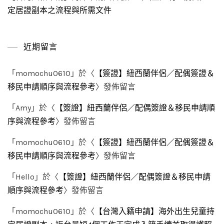
定居證副本之流程與所需文件
近期留言
「
momochu0610
」於〈
【簽證】紐西蘭伴侶／配偶簽證＆
移民申請順序與流程參考
〉發佈留言
「
Amy
」於〈
【簽證】紐西蘭伴侶／配偶簽證＆移民申請順
序與流程參考
〉發佈留言
「
momochu0610
」於〈
【簽證】紐西蘭伴侶／配偶簽證＆
移民申請順序與流程參考
〉發佈留言
「
Hello
」於〈
【簽證】紐西蘭伴侶／配偶簽證＆移民申請
順序與流程參考
〉發佈留言
「
momochu0610
」於〈
【台灣入籍申請】海外出生兒童持