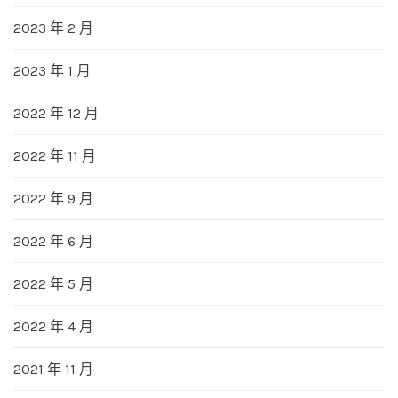
2023 年 2 月
2023 年 1 月
2022 年 12 月
2022 年 11 月
2022 年 9 月
2022 年 6 月
2022 年 5 月
2022 年 4 月
2021 年 11 月