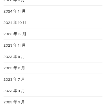
2024 年 11 月
2024 年 10 月
2023 年 12 月
2023 年 11 月
2023 年 9 月
2023 年 8 月
2023 年 7 月
2023 年 4 月
2023 年 3 月