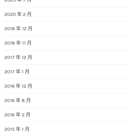
2020 年 2 月
2018 年 12 月
2018 年 11 月
2017 年 12 月
2017 年 1 月
2016 年 12 月
2016 年 8 月
2016 年 2 月
2015 年 1 月