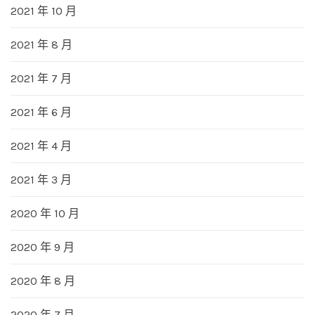
2021 年 10 月
2021 年 8 月
2021 年 7 月
2021 年 6 月
2021 年 4 月
2021 年 3 月
2020 年 10 月
2020 年 9 月
2020 年 8 月
2020 年 7 月