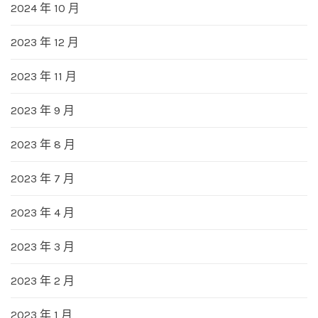
2024 年 10 月
2023 年 12 月
2023 年 11 月
2023 年 9 月
2023 年 8 月
2023 年 7 月
2023 年 4 月
2023 年 3 月
2023 年 2 月
2023 年 1 月