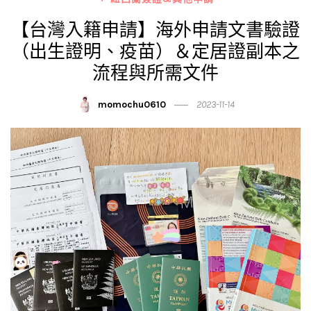
【台灣入籍申請】海外申請文書驗證
（出生證明、疫苗）＆定居證副本之
流程與所需文件
momochu0610
2023-11-14