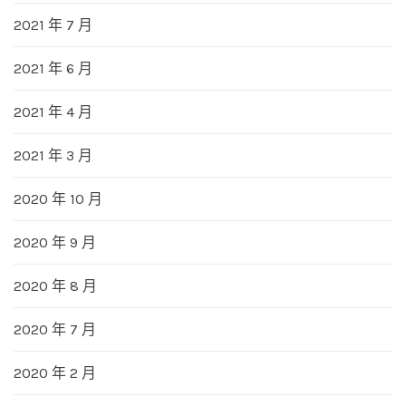
2021 年 7 月
2021 年 6 月
2021 年 4 月
2021 年 3 月
2020 年 10 月
2020 年 9 月
2020 年 8 月
2020 年 7 月
2020 年 2 月