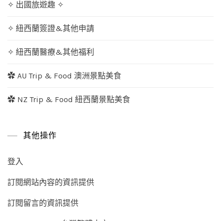
✧ 出國旅遊趣 ✧
✧ 紐西蘭簽證&其他申請
✧ 紐西蘭醫療&其他福利
✿ AU Trip & Food 澳洲景點美食
✿ NZ Trip & Food 紐西蘭景點美食
其他操作
登入
訂閱網站內容的資訊提供
訂閱留言的資訊提供