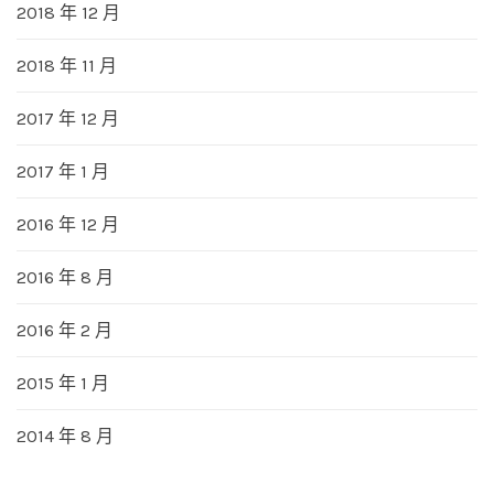
2018 年 12 月
2018 年 11 月
2017 年 12 月
2017 年 1 月
2016 年 12 月
2016 年 8 月
2016 年 2 月
2015 年 1 月
2014 年 8 月