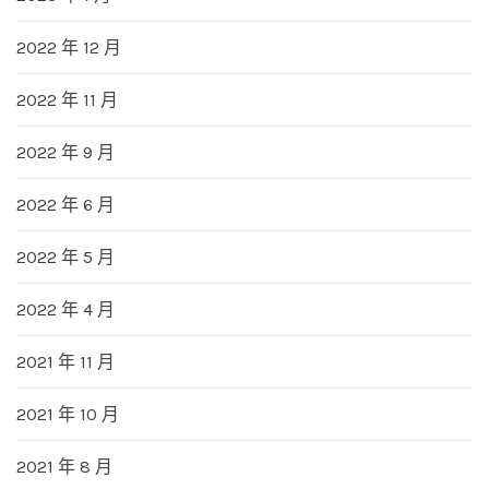
2022 年 12 月
2022 年 11 月
2022 年 9 月
2022 年 6 月
2022 年 5 月
2022 年 4 月
2021 年 11 月
2021 年 10 月
2021 年 8 月