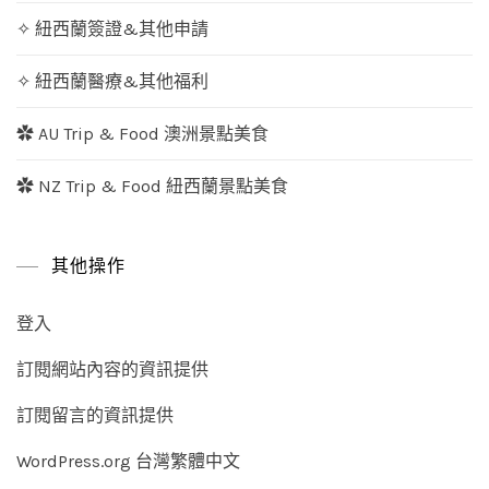
✧ 紐西蘭簽證&其他申請
✧ 紐西蘭醫療&其他福利
✿ AU Trip & Food 澳洲景點美食
✿ NZ Trip & Food 紐西蘭景點美食
其他操作
登入
訂閱網站內容的資訊提供
訂閱留言的資訊提供
WordPress.org 台灣繁體中文