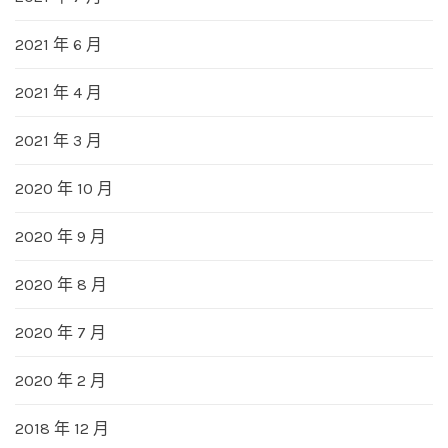
2021 年 6 月
2021 年 4 月
2021 年 3 月
2020 年 10 月
2020 年 9 月
2020 年 8 月
2020 年 7 月
2020 年 2 月
2018 年 12 月