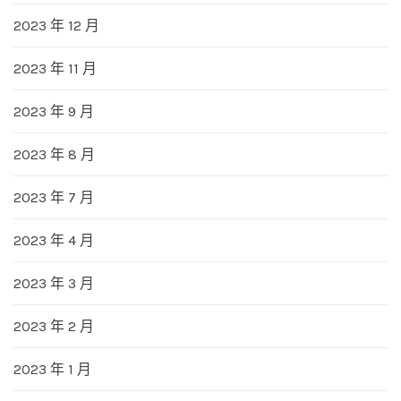
2023 年 12 月
2023 年 11 月
2023 年 9 月
2023 年 8 月
2023 年 7 月
2023 年 4 月
2023 年 3 月
2023 年 2 月
2023 年 1 月