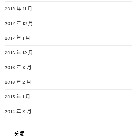
2018 年 11 月
2017 年 12 月
2017 年 1 月
2016 年 12 月
2016 年 8 月
2016 年 2 月
2015 年 1 月
2014 年 8 月
分類