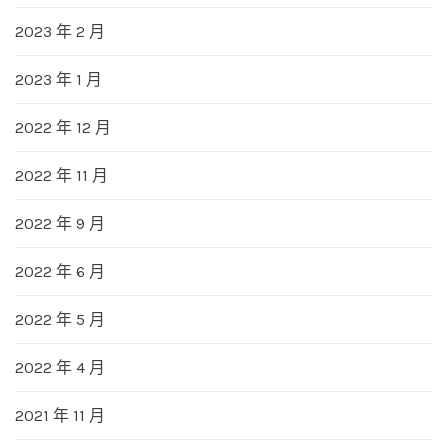
2023 年 2 月
2023 年 1 月
2022 年 12 月
2022 年 11 月
2022 年 9 月
2022 年 6 月
2022 年 5 月
2022 年 4 月
2021 年 11 月