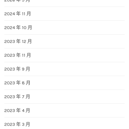
2024 年 11 月
2024 年 10 月
2023 年 12 月
2023 年 11 月
2023 年 9 月
2023 年 8 月
2023 年 7 月
2023 年 4 月
2023 年 3 月