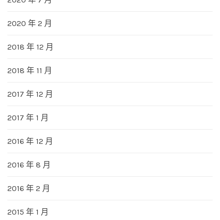
2020 年 2 月
2018 年 12 月
2018 年 11 月
2017 年 12 月
2017 年 1 月
2016 年 12 月
2016 年 8 月
2016 年 2 月
2015 年 1 月