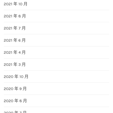
2021 年 10 月
2021 年 8 月
2021 年 7 月
2021 年 6 月
2021 年 4 月
2021 年 3 月
2020 年 10 月
2020 年 9 月
2020 年 8 月
2020 年 7 月